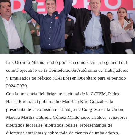
Erik Osornio Medina rindió protesta como secretario general del
comité ejecutivo de la Confederación Autónoma de Trabajadores
y Empleados de México (CATEM) en Querétaro para el periodo
2024-2030.
Con la presencia del dirigente nacional de la CATEM, Pedro
Haces Barba, del gobernador Mauricio Kuri González, la
presidenta de la comisión de Trabajo de Congreso de la Unión,
Maiella Martha Gabriela Gómez Maldonado, alcaldes, senadores,
diputados federales, diputados locales, representantes de
diferentes empresas y sobre todo de cientos de trabajadores,