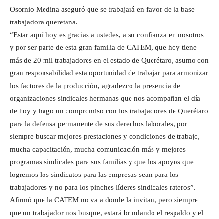
Osornio Medina aseguró que se trabajará en favor de la base
trabajadora queretana.
“Estar aquí hoy es gracias a ustedes, a su confianza en nosotros
y por ser parte de esta gran familia de CATEM, que hoy tiene
más de 20 mil trabajadores en el estado de Querétaro, asumo con
gran responsabilidad esta oportunidad de trabajar para armonizar
los factores de la producción, agradezco la presencia de
organizaciones sindicales hermanas que nos acompañan el día
de hoy y hago un compromiso con los trabajadores de Querétaro
para la defensa permanente de sus derechos laborales, por
siempre buscar mejores prestaciones y condiciones de trabajo,
mucha capacitación, mucha comunicación más y mejores
programas sindicales para sus familias y que los apoyos que
logremos los sindicatos para las empresas sean para los
trabajadores y no para los pinches líderes sindicales rateros”.
Afirmó que la CATEM no va a donde la invitan, pero siempre
que un trabajador nos busque, estará brindando el respaldo y el