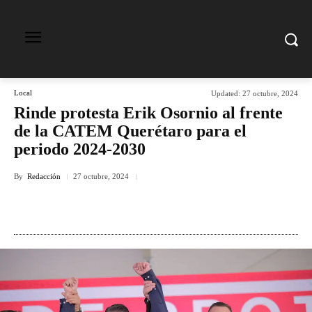
Local
Updated:
27 octubre, 2024
Rinde protesta Erik Osornio al frente
de la CATEM Querétaro para el
periodo 2024-2030
By
Redacción
27 octubre, 2024