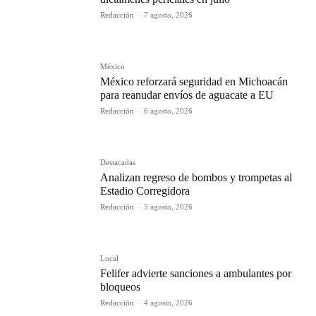
Redacción
-
7 agosto, 2026
México
México reforzará seguridad en Michoacán
para reanudar envíos de aguacate a EU
Redacción
-
6 agosto, 2026
Destacadas
Analizan regreso de bombos y trompetas al
Estadio Corregidora
Redacción
-
5 agosto, 2026
Local
Felifer advierte sanciones a ambulantes por
bloqueos
Redacción
-
4 agosto, 2026