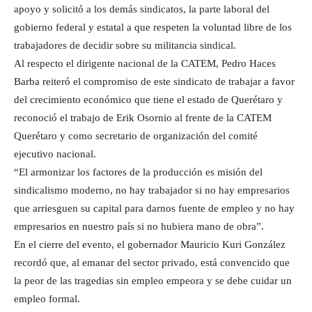
apoyo y solicitó a los demás sindicatos, la parte laboral del
gobierno federal y estatal a que respeten la voluntad libre de los
trabajadores de decidir sobre su militancia sindical.
Al respecto el dirigente nacional de la CATEM, Pedro Haces
Barba reiteró el compromiso de este sindicato de trabajar a favor
del crecimiento económico que tiene el estado de Querétaro y
reconoció el trabajo de Erik Osornio al frente de la CATEM
Querétaro y como secretario de organización del comité
ejecutivo nacional.
“El armonizar los factores de la producción es misión del
sindicalismo moderno, no hay trabajador si no hay empresarios
que arriesguen su capital para darnos fuente de empleo y no hay
empresarios en nuestro país si no hubiera mano de obra”.
En el cierre del evento, el gobernador Mauricio Kuri González
recordó que, al emanar del sector privado, está convencido que
la peor de las tragedias sin empleo empeora y se debe cuidar un
empleo formal.