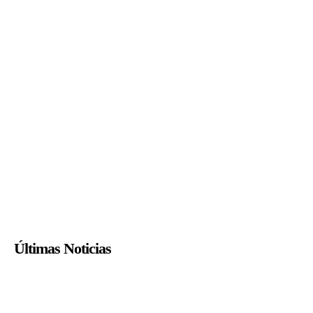
Últimas Noticias