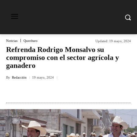
Noticias
Querétaro
Updated:
19 mayo, 2024
Refrenda Rodrigo Monsalvo su
compromiso con el sector agrícola y
ganadero
By
Redacción
19 mayo, 2024