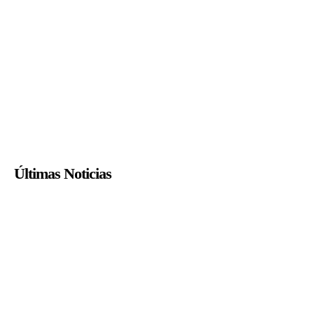
Últimas Noticias