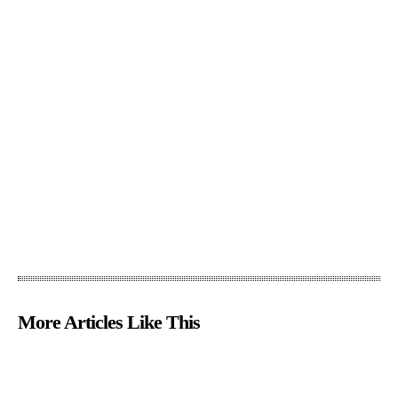
More Articles Like This