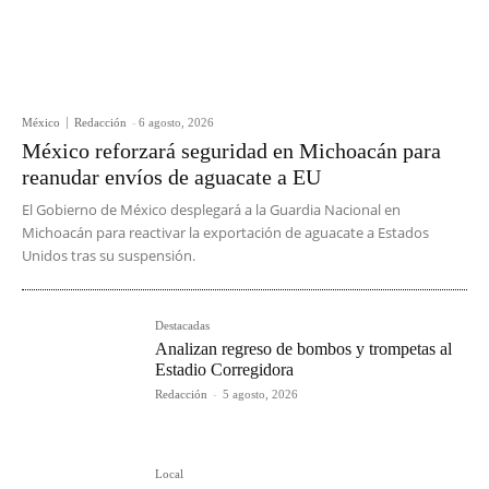
México
Redacción
-
6 agosto, 2026
México reforzará seguridad en Michoacán para
reanudar envíos de aguacate a EU
El Gobierno de México desplegará a la Guardia Nacional en
Michoacán para reactivar la exportación de aguacate a Estados
Unidos tras su suspensión.
Destacadas
Analizan regreso de bombos y trompetas al
Estadio Corregidora
Redacción
-
5 agosto, 2026
Local