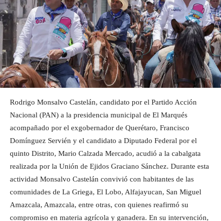
Rodrigo Monsalvo Castelán, candidato por el Partido Acción
Nacional (PAN) a la presidencia municipal de El Marqués
acompañado por el exgobernador de Querétaro, Francisco
Domínguez Servién y el candidato a Diputado Federal por el
quinto Distrito, Mario Calzada Mercado, acudió a la cabalgata
realizada por la Unión de Ejidos Graciano Sánchez. Durante esta
actividad Monsalvo Castelán convivió con habitantes de las
comunidades de La Griega, El Lobo, Alfajayucan, San Miguel
Amazcala, Amazcala, entre otras, con quienes reafirmó su
compromiso en materia agrícola y ganadera. En su intervención,