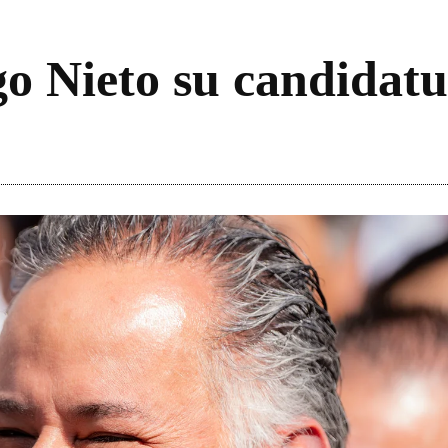
o Nieto su candidat