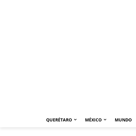
QUERÉTARO
MÉXICO
MUNDO