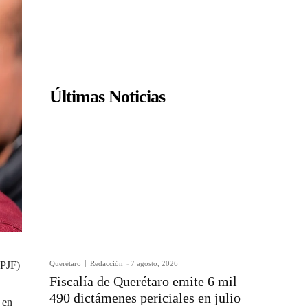
Últimas Noticias
Querétaro
Redacción
-
7 agosto, 2026
EPJF)
Fiscalía de Querétaro emite 6 mil
490 dictámenes periciales en julio
 en