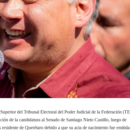
 Superior del Tribunal Electoral del Poder Judicial de la Federación (T
ción de la candidatura al Senado de Santiago Nieto Castillo, luego de
s residente de Querétaro debido a que su acta de nacimiento fue emitida