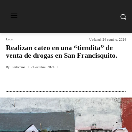
Local
Updated:
24 octubre, 2024
Realizan cateo en una “tiendita” de
venta de drogas en San Francisquito.
By
Redacción
24 octubre, 2024