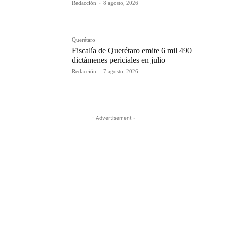
Redacción
-
8 agosto, 2026
Querétaro
Fiscalía de Querétaro emite 6 mil 490
dictámenes periciales en julio
Redacción
-
7 agosto, 2026
- Advertisement -