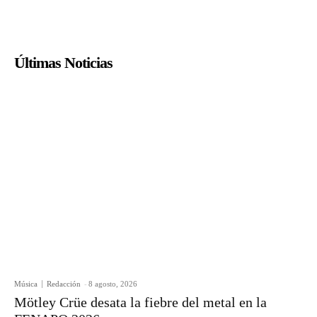
Últimas Noticias
Música
Redacción
-
8 agosto, 2026
Mötley Crüe desata la fiebre del metal en la