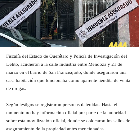
Fiscalía del Estado de Querétaro y Policía de Investigación del
Delito, acudieron a la calle Industria entre Mendoza y 21 de
marzo en el barrio de San Francisquito, donde aseguraron una
casa habitación que funcionaba como aparente tiendita de venta
de drogas.
Según testigos se registraron personas detenidas. Hasta el
momento no hay información oficial por parte de la autoridad
sobre esta movilización oficial, donde se colocaron los sellos de
aseguramiento de la propiedad antes mencionadas.