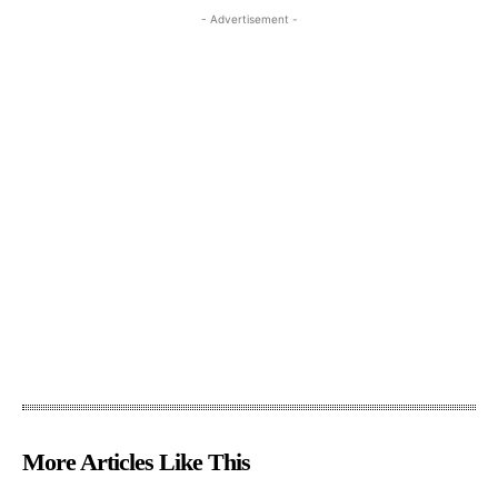
- Advertisement -
More Articles Like This