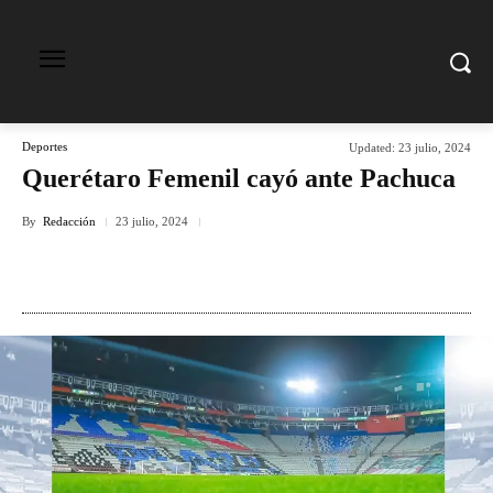
Deportes
Updated:
23 julio, 2024
Querétaro Femenil cayó ante Pachuca
By
Redacción
23 julio, 2024