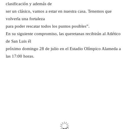
clasificación y además de
ser un clásico, vamos a estar en nuestra casa. Tenemos que
volverla una fortaleza
para poder rescatar todos los puntos posibles”.
En su siguiente compromiso, las queretanas recibirán al Atlético
de San Luis él
próximo domingo 28 de julio en el Estadio Olímpico Alameda a
las 17:00 horas.