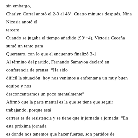
sin embargo,
Charlyn Corral anotó el 2-0 al 48’. Cuatro minutos después, Nina
Nicosia anotó él
tercero.
Cuando se jugaba el tiempo añadido (90’+4), Victoria Ceceña
sumó un tanto para
Querétaro, con lo que el encuentro finalizó 3-1.
Al término del partido, Fernando Samayoa declaró en
conferencia de prensa: “Ha sido
difícil la situación; hoy nos venimos a enfrentar a un muy buen
equipo y nos
desconcentramos un poco mentalmente”.
Afirmó que la parte mental es la que se tiene que seguir
trabajando, porque está
carrera es de resistencia y se tiene que ir jornada a jornada: “En
esta próxima jornada
es donde nos tenemos que hacer fuertes, son partidos de