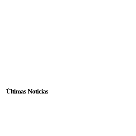
Últimas Noticias