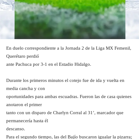
En duelo correspondiente a la Jornada 2 de la Liga MX Femenil,
Querétaro perdió
ante Pachuca por 3-1 en el Estadio Hidalgo.
Durante los primeros minutos el cotejo fue de ida y vuelta en
media cancha y con
oportunidades para ambas escuadras. Fueron las de casa quienes
anotaron el primer
tanto con un disparo de Charlyn Corral al 31’, marcador que
permanecería hasta él
descanso.
Para el segundo tiempo, las del Bajío buscaron igualar la pizarra;