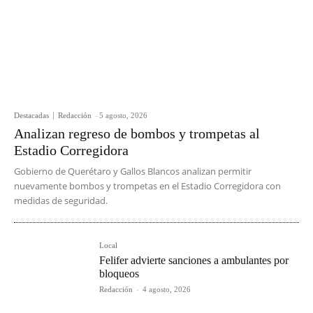
Destacadas
Redacción
-
5 agosto, 2026
Analizan regreso de bombos y trompetas al
Estadio Corregidora
Gobierno de Querétaro y Gallos Blancos analizan permitir
nuevamente bombos y trompetas en el Estadio Corregidora con
medidas de seguridad.
Local
Felifer advierte sanciones a ambulantes por
bloqueos
Redacción
-
4 agosto, 2026