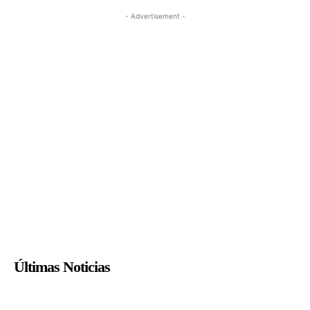
- Advertisement -
Últimas Noticias