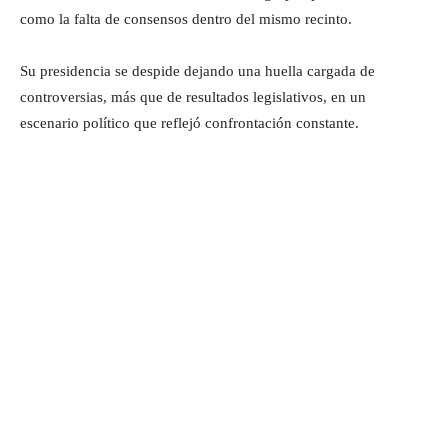
como la falta de consensos dentro del mismo recinto.
Su presidencia se despide dejando una huella cargada de
controversias, más que de resultados legislativos, en un
escenario político que reflejó confrontación constante.