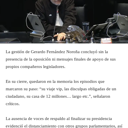
La gestión de Gerardo Fernández Noroña concluyó sin la
presencia de la oposición ni mensajes finales de apoyo de sus
propios compañeros legisladores.
En su cierre, quedaron en la memoria los episodios que
marcaron su paso: “su viaje vip, las disculpas obligadas de un
ciudadano, su casa de 12 millones… largo etc.”, señalaron
críticos.
La ausencia de voces de respaldo al finalizar su presidencia
evidenció el distanciamiento con otros grupos parlamentarios, así