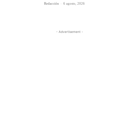
Redacción
-
6 agosto, 2026
- Advertisement -