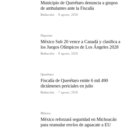
Municipio de Querétaro denuncia a grupos
de ambulantes ante la Fiscalía
Redacción
-
8 agosto, 2026
Deportes
México Sub 20 vence a Canadá y clasifica a
los Juegos Olímpicos de Los Ángeles 2028
Redacción
-
8 agosto, 2026
Querétaro
Fiscalía de Querétaro emite 6 mil 490
dictámenes periciales en julio
Redacción
-
7 agosto, 2026
México
México reforzará seguridad en Michoacán
para reanudar envíos de aguacate a EU