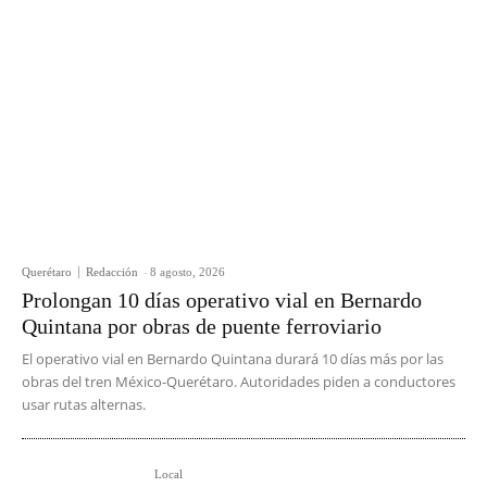
Querétaro
Redacción
-
8 agosto, 2026
Prolongan 10 días operativo vial en Bernardo
Quintana por obras de puente ferroviario
El operativo vial en Bernardo Quintana durará 10 días más por las
obras del tren México-Querétaro. Autoridades piden a conductores
usar rutas alternas.
Local