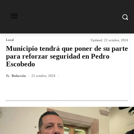
Local
Updated:
22 octubre, 2024
Municipio tendrá que poner de su parte
para reforzar seguridad en Pedro
Escobedo
By
Redacción
22 octubre, 2024