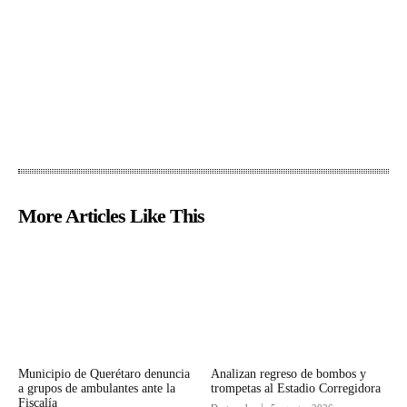
More Articles Like This
Municipio de Querétaro denuncia
Analizan regreso de bombos y
a grupos de ambulantes ante la
trompetas al Estadio Corregidora
Fiscalía