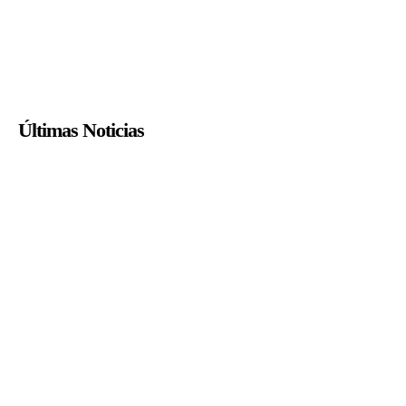
Últimas Noticias