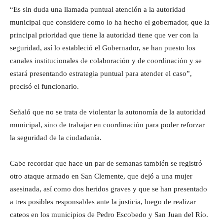
“Es sin duda una llamada puntual atención a la autoridad
municipal que considere como lo ha hecho el gobernador, que la
principal prioridad que tiene la autoridad tiene que ver con la
seguridad, así lo estableció el Gobernador, se han puesto los
canales institucionales de colaboración y de coordinación y se
estará presentando estrategia puntual para atender el caso”,
precisó el funcionario.
Señaló que no se trata de violentar la autonomía de la autoridad
municipal, sino de trabajar en coordinación para poder reforzar
la seguridad de la ciudadanía.
Cabe recordar que hace un par de semanas también se registró
otro ataque armado en San Clemente, que dejó a una mujer
asesinada, así como dos heridos graves y que se han presentado
a tres posibles responsables ante la justicia, luego de realizar
cateos en los municipios de Pedro Escobedo y San Juan del Río.