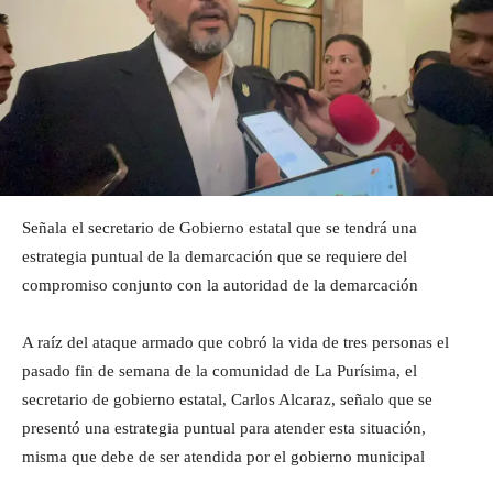
Señala el secretario de Gobierno estatal que se tendrá una
estrategia puntual de la demarcación que se requiere del
compromiso conjunto con la autoridad de la demarcación
A raíz del ataque armado que cobró la vida de tres personas el
pasado fin de semana de la comunidad de La Purísima, el
secretario de gobierno estatal, Carlos Alcaraz, señalo que se
presentó una estrategia puntual para atender esta situación,
misma que debe de ser atendida por el gobierno municipal