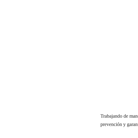
Trabajando de maner
prevención y garan