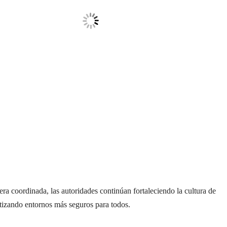
a coordinada, las autoridades continúan fortaleciendo la cultura de
tizando entornos más seguros para todos.