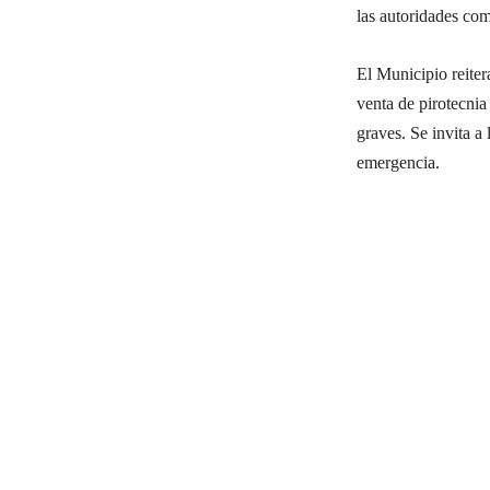
las autoridades com
El Municipio reiter
venta de pirotecnia
graves. Se invita a
emergencia.