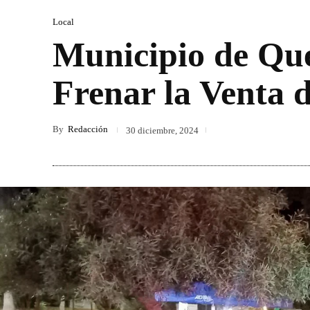
Local
Municipio de Qu
Frenar la Venta d
By
Redacción
30 diciembre, 2024