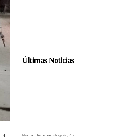
Últimas Noticias
México
Redacción
-
6 agosto, 2026
 el