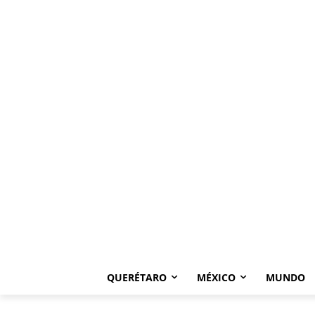
QUERÉTARO
MÉXICO
MUNDO