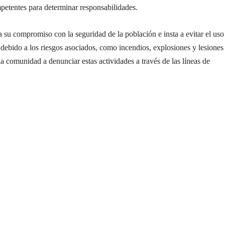
petentes para determinar responsabilidades.
a su compromiso con la seguridad de la población e insta a evitar el uso
 debido a los riesgos asociados, como incendios, explosiones y lesiones
 la comunidad a denunciar estas actividades a través de las líneas de