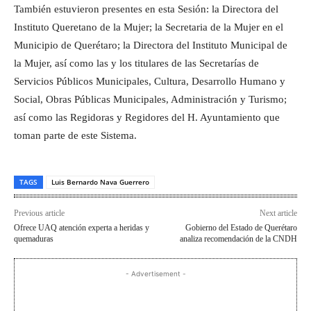
También estuvieron presentes en esta Sesión: la Directora del
Instituto Queretano de la Mujer; la Secretaria de la Mujer en el
Municipio de Querétaro; la Directora del Instituto Municipal de
la Mujer, así como las y los titulares de las Secretarías de
Servicios Públicos Municipales, Cultura, Desarrollo Humano y
Social, Obras Públicas Municipales, Administración y Turismo;
así como las Regidoras y Regidores del H. Ayuntamiento que
toman parte de este Sistema.
TAGS
Luis Bernardo Nava Guerrero
Previous article
Next article
Ofrece UAQ atención experta a heridas y
Gobierno del Estado de Querétaro
quemaduras
analiza recomendación de la CNDH
- Advertisement -