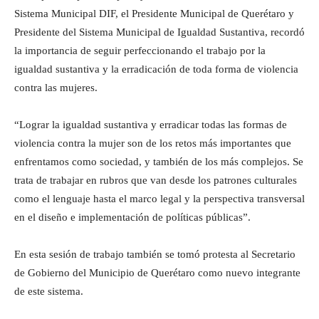
Sistema Municipal DIF, el Presidente Municipal de Querétaro y
Presidente del Sistema Municipal de Igualdad Sustantiva, recordó
la importancia de seguir perfeccionando el trabajo por la
igualdad sustantiva y la erradicación de toda forma de violencia
contra las mujeres.
“Lograr la igualdad sustantiva y erradicar todas las formas de
violencia contra la mujer son de los retos más importantes que
enfrentamos como sociedad, y también de los más complejos. Se
trata de trabajar en rubros que van desde los patrones culturales
como el lenguaje hasta el marco legal y la perspectiva transversal
en el diseño e implementación de políticas públicas”.
En esta sesión de trabajo también se tomó protesta al Secretario
de Gobierno del Municipio de Querétaro como nuevo integrante
de este sistema.