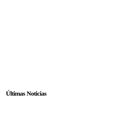
Últimas Noticias