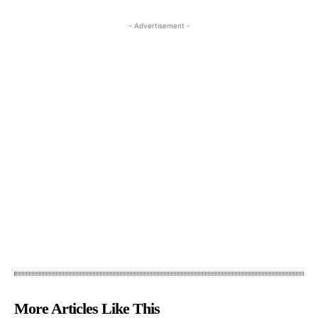
- Advertisement -
More Articles Like This