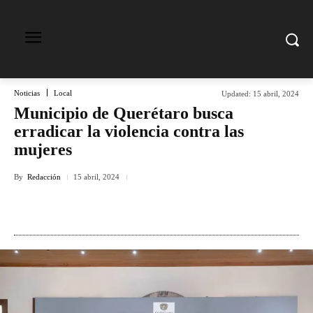
Noticias
Local
Updated:
15 abril, 2024
Municipio de Querétaro busca
erradicar la violencia contra las
mujeres
By
Redacción
15 abril, 2024