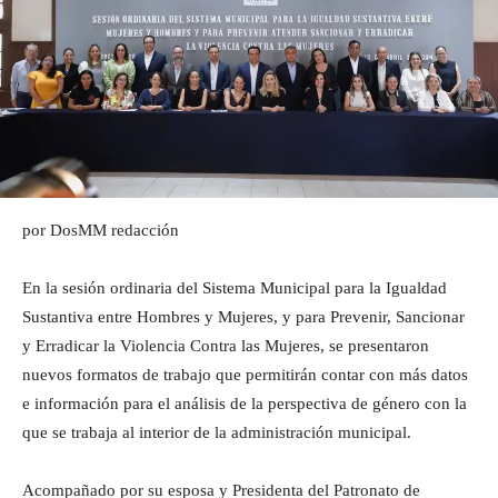
por DosMM redacción
En la sesión ordinaria del Sistema Municipal para la Igualdad
Sustantiva entre Hombres y Mujeres, y para Prevenir, Sancionar
y Erradicar la Violencia Contra las Mujeres, se presentaron
nuevos formatos de trabajo que permitirán contar con más datos
e información para el análisis de la perspectiva de género con la
que se trabaja al interior de la administración municipal.
Acompañado por su esposa y Presidenta del Patronato de