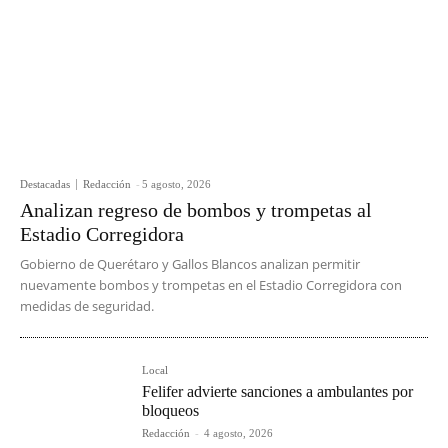
Destacadas
Redacción
-
5 agosto, 2026
Analizan regreso de bombos y trompetas al
Estadio Corregidora
Gobierno de Querétaro y Gallos Blancos analizan permitir
nuevamente bombos y trompetas en el Estadio Corregidora con
medidas de seguridad.
Local
Felifer advierte sanciones a ambulantes por
bloqueos
Redacción
-
4 agosto, 2026