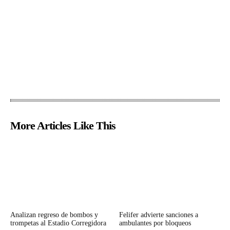
More Articles Like This
Analizan regreso de bombos y
Felifer advierte sanciones a
trompetas al Estadio Corregidora
ambulantes por bloqueos