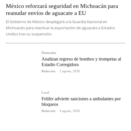
México reforzará seguridad en Michoacán para
reanudar envíos de aguacate a EU
El Gobierno de México desplegará a la Guardia Nacional en
Michoacán para reactivar la exportación de aguacate a Estados
Unidos tras su suspensión.
Destacadas
Analizan regreso de bombos y trompetas al
Estadio Corregidora
Redacción
-
5 agosto, 2026
Local
Felifer advierte sanciones a ambulantes por
bloqueos
Redacción
-
4 agosto, 2026