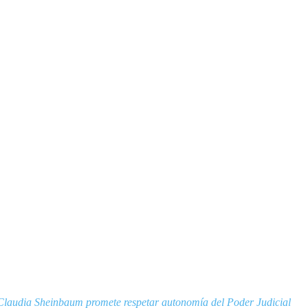
Claudia Sheinbaum promete respetar autonomía del Poder Judicial