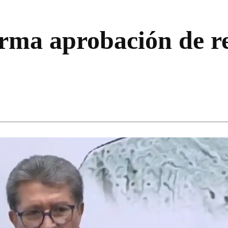
rma aprobación de r