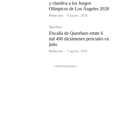
y clasifica a los Juegos
Olímpicos de Los Ángeles 2028
Redacción
-
8 agosto, 2026
Querétaro
Fiscalía de Querétaro emite 6
mil 490 dictámenes periciales en
julio
Redacción
-
7 agosto, 2026
- Advertisement -