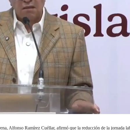
ena, Alfonso Ramírez Cuéllar, afirmó que la reducción de la jornada la