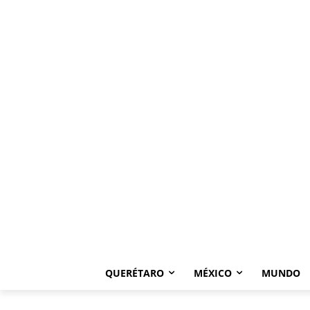
QUERÉTARO
MÉXICO
MUNDO