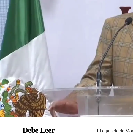
Debe Leer
El diputado de Mor