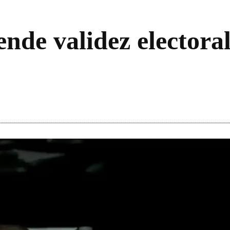
nde validez electoral