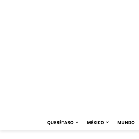
QUERÉTARO
MÉXICO
MUNDO