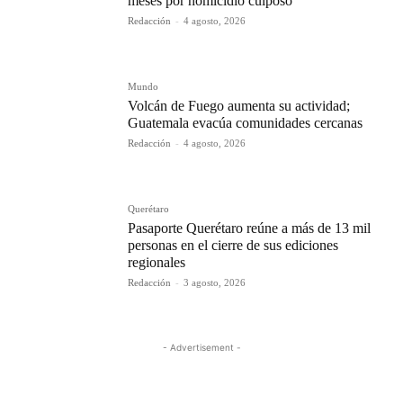
meses por homicidio culposo
Redacción
-
4 agosto, 2026
Mundo
Volcán de Fuego aumenta su actividad;
Guatemala evacúa comunidades cercanas
Redacción
-
4 agosto, 2026
Querétaro
Pasaporte Querétaro reúne a más de 13 mil
personas en el cierre de sus ediciones
regionales
Redacción
-
3 agosto, 2026
- Advertisement -