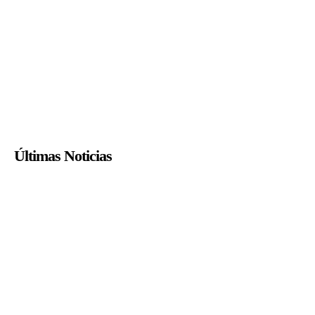
Últimas Noticias