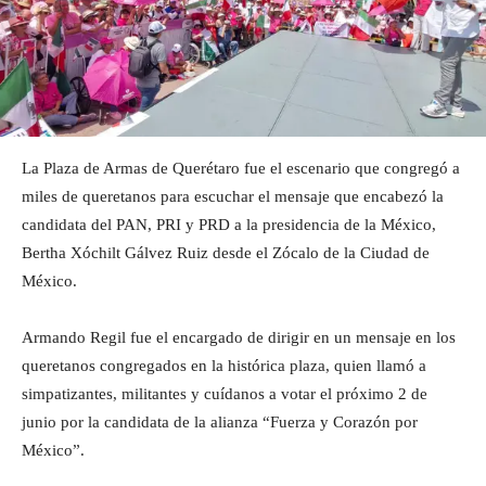
La Plaza de Armas de Querétaro fue el escenario que congregó a
miles de queretanos para escuchar el mensaje que encabezó la
candidata del PAN, PRI y PRD a la presidencia de la México,
Bertha Xóchilt Gálvez Ruiz desde el Zócalo de la Ciudad de
México.
Armando Regil fue el encargado de dirigir en un mensaje en los
queretanos congregados en la histórica plaza, quien llamó a
simpatizantes, militantes y cuídanos a votar el próximo 2 de
junio por la candidata de la alianza “Fuerza y Corazón por
México”.