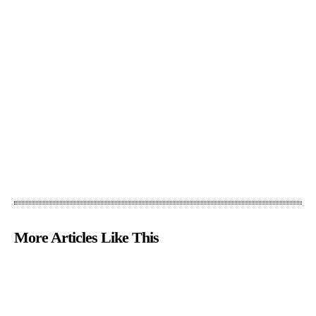
More Articles Like This