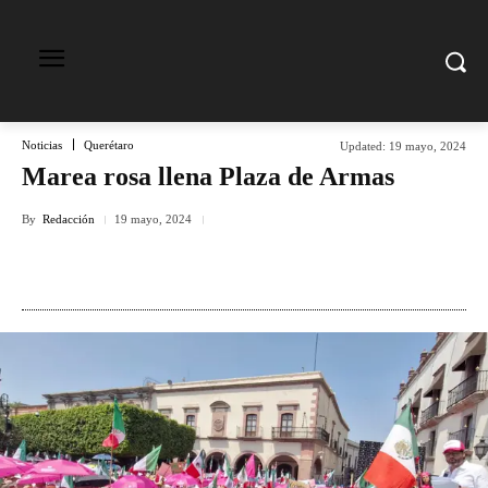
Noticias
Querétaro
Updated:
19 mayo, 2024
Marea rosa llena Plaza de Armas
By
Redacción
19 mayo, 2024