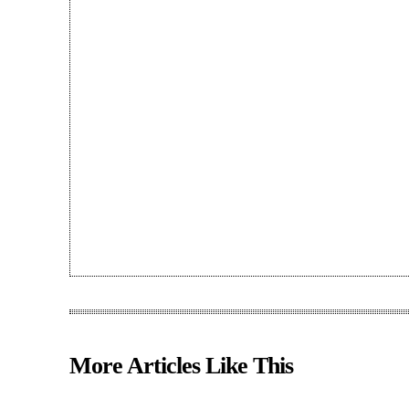
More Articles Like This