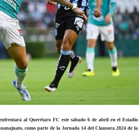
enfrentará al Querétaro FC este sábado 6 de abril en el Estadi
anajuato, como parte de la Jornada 14 del Clausura 2024 de la