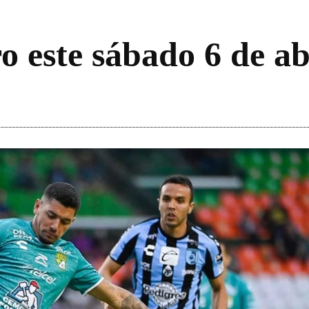
 este sábado 6 de ab