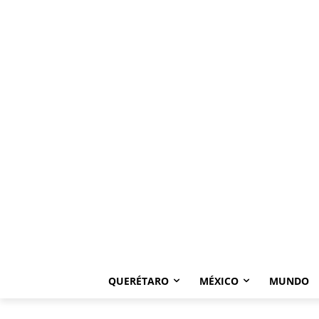
QUERÉTARO
MÉXICO
MUNDO