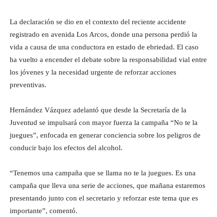
La declaración se dio en el contexto del reciente accidente
registrado en avenida Los Arcos, donde una persona perdió la
vida a causa de una conductora en estado de ebriedad. El caso
ha vuelto a encender el debate sobre la responsabilidad vial entre
los jóvenes y la necesidad urgente de reforzar acciones
preventivas.
Hernández Vázquez adelantó que desde la Secretaría de la
Juventud se impulsará con mayor fuerza la campaña “No te la
juegues”, enfocada en generar conciencia sobre los peligros de
conducir bajo los efectos del alcohol.
“Tenemos una campaña que se llama no te la juegues. Es una
campaña que lleva una serie de acciones, que mañana estaremos
presentando junto con el secretario y reforzar este tema que es
importante”, comentó.