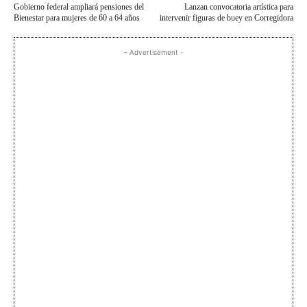
Gobierno federal ampliará pensiones del
Lanzan convocatoria artística para
Bienestar para mujeres de 60 a 64 años
intervenir figuras de buey en Corregidora
- Advertisement -