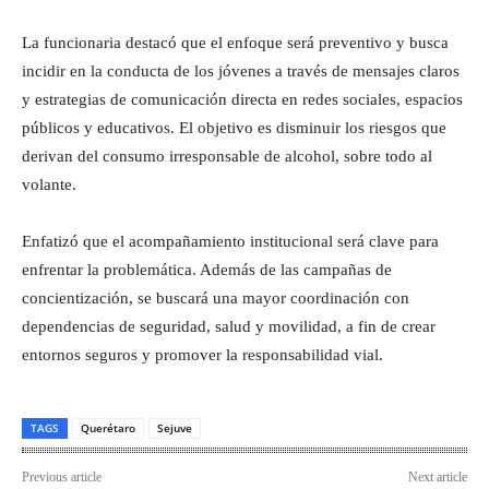
La funcionaria destacó que el enfoque será preventivo y busca
incidir en la conducta de los jóvenes a través de mensajes claros
y estrategias de comunicación directa en redes sociales, espacios
públicos y educativos. El objetivo es disminuir los riesgos que
derivan del consumo irresponsable de alcohol, sobre todo al
volante.
Enfatizó que el acompañamiento institucional será clave para
enfrentar la problemática. Además de las campañas de
concientización, se buscará una mayor coordinación con
dependencias de seguridad, salud y movilidad, a fin de crear
entornos seguros y promover la responsabilidad vial.
TAGS
Querétaro
Sejuve
Previous article
Next article