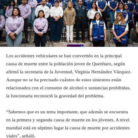
Los accidentes vehiculares se han convertido en la principal
causa de muerte entre la población joven de Querétaro, según
afirmó la secretaria de la Juventud, Virginia Hernández Vázquez.
Aunque no se ha precisado cuántos de estos siniestros están
relacionados con el consumo de alcohol o sustancias prohibidas,
la funcionaria reconoció la gravedad del problema.
“Sabemos que es un tema importante, que además se encuentra
en la primera y segunda causa de muerte en los jóvenes. A nivel
mundial está en séptimo lugar la causa de muerte por accidentes
viales”, señaló.