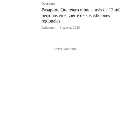
Querétaro
Pasaporte Querétaro reúne a más de 13 mil
personas en el cierre de sus ediciones
regionales
Redacción
-
3 agosto, 2026
- Advertisement -