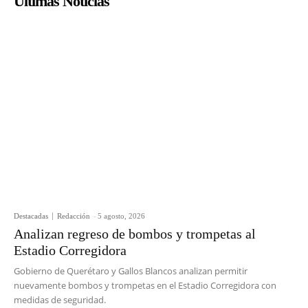
Últimas Noticias
Destacadas
Redacción
-
5 agosto, 2026
Analizan regreso de bombos y trompetas al
Estadio Corregidora
Gobierno de Querétaro y Gallos Blancos analizan permitir
nuevamente bombos y trompetas en el Estadio Corregidora con
medidas de seguridad.