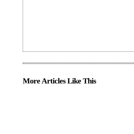
More Articles Like This