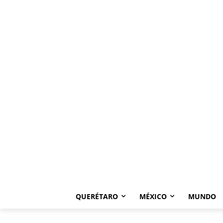
QUERÉTARO
MÉXICO
MUNDO