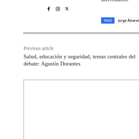
TAGS
Jorge Álvare
Previous article
Salud, educación y seguridad, temas centrales del
debate: Agustín Dorantes