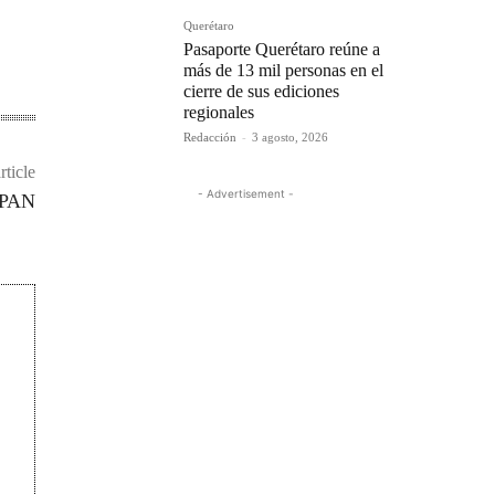
Querétaro
Pasaporte Querétaro reúne a
más de 13 mil personas en el
cierre de sus ediciones
regionales
Redacción
-
3 agosto, 2026
rticle
- Advertisement -
l PAN