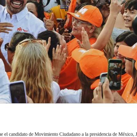
ue el candidato de Movimiento Ciudadano a la presidencia de México, 