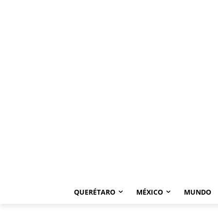
QUERÉTARO
MÉXICO
MUNDO