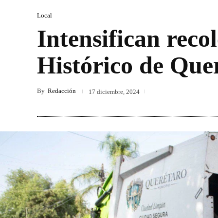
Local
Intensifican reco
Histórico de Que
By
Redacción
17 diciembre, 2024