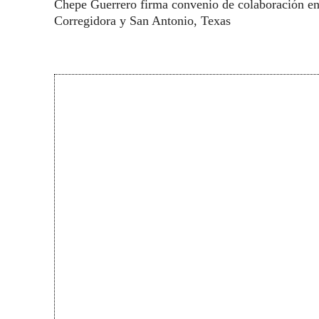
Chepe Guerrero firma convenio de colaboración en
Corregidora y San Antonio, Texas