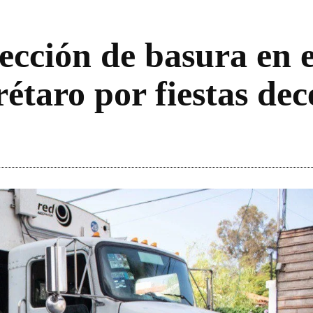
lección de basura en 
rétaro por fiestas de