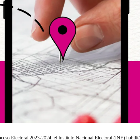
ceso Electoral 2023-2024, el Instituto Nacional Electoral (INE) habilitó