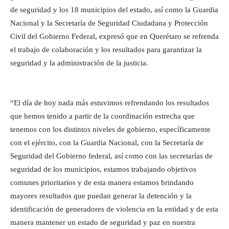
de seguridad y los 18 municipios del estado, así como la Guardia
Nacional y la Secretaría de Seguridad Ciudadana y Protección
Civil del Gobierno Federal, expresó que en Querétaro se refrenda
el trabajo de colaboración y los resultados para garantizar la
seguridad y la administración de la justicia.
“El día de hoy nada más estuvimos refrendando los resultados
que hemos tenido a partir de la coordinación estrecha que
tenemos con los distintos niveles de gobierno, específicamente
con el ejército, con la Guardia Nacional, con la Secretaría de
Seguridad del Gobierno federal, así como con las secretarías de
seguridad de los municipios, estamos trabajando objetivos
comunes prioritarios y de esta manera estamos brindando
mayores resultados que puedan generar la detención y la
identificación de generadores de violencia en la entidad y de esta
manera mantener un estado de seguridad y paz en nuestra