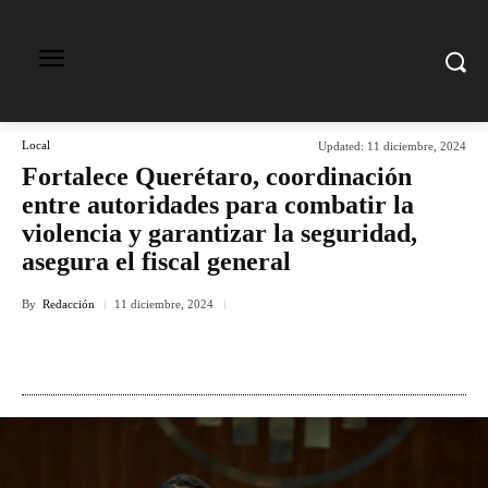
Local
Updated:
11 diciembre, 2024
Fortalece Querétaro, coordinación
entre autoridades para combatir la
violencia y garantizar la seguridad,
asegura el fiscal general
By
Redacción
11 diciembre, 2024