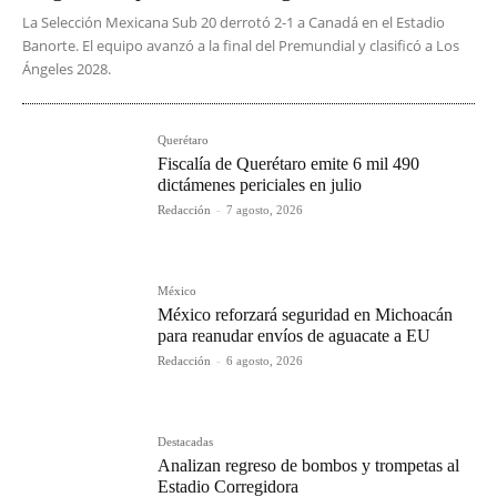
La Selección Mexicana Sub 20 derrotó 2-1 a Canadá en el Estadio
Banorte. El equipo avanzó a la final del Premundial y clasificó a Los
Ángeles 2028.
Querétaro
Fiscalía de Querétaro emite 6 mil 490
dictámenes periciales en julio
Redacción
-
7 agosto, 2026
México
México reforzará seguridad en Michoacán
para reanudar envíos de aguacate a EU
Redacción
-
6 agosto, 2026
Destacadas
Analizan regreso de bombos y trompetas al
Estadio Corregidora