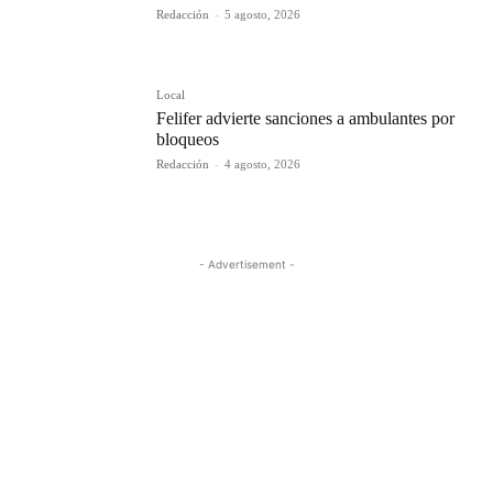
Redacción
-
5 agosto, 2026
Local
Felifer advierte sanciones a ambulantes por
bloqueos
Redacción
-
4 agosto, 2026
- Advertisement -