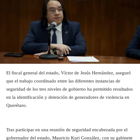
El fiscal general del estado, Víctor de Jesús Hernández, aseguró
que el trabajo coordinado entre las diferentes instancias de
seguridad de los tres niveles de gobierno ha permitido resultados
en la identificación y detención de generadores de violencia en
Querétaro.
Tras participar en una reunión de seguridad encabezada por el
gobernador del estado, Mauricio Kuri González, con su gabinete