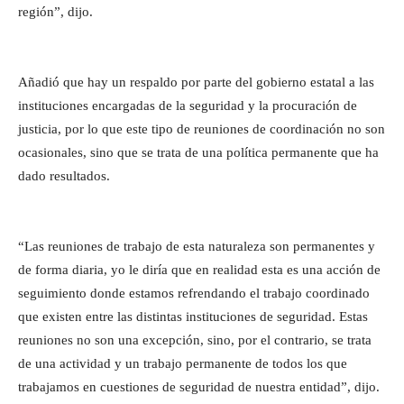
región”, dijo.
Añadió que hay un respaldo por parte del gobierno estatal a las
instituciones encargadas de la seguridad y la procuración de
justicia, por lo que este tipo de reuniones de coordinación no son
ocasionales, sino que se trata de una política permanente que ha
dado resultados.
“Las reuniones de trabajo de esta naturaleza son permanentes y
de forma diaria, yo le diría que en realidad esta es una acción de
seguimiento donde estamos refrendando el trabajo coordinado
que existen entre las distintas instituciones de seguridad. Estas
reuniones no son una excepción, sino, por el contrario, se trata
de una actividad y un trabajo permanente de todos los que
trabajamos en cuestiones de seguridad de nuestra entidad”, dijo.