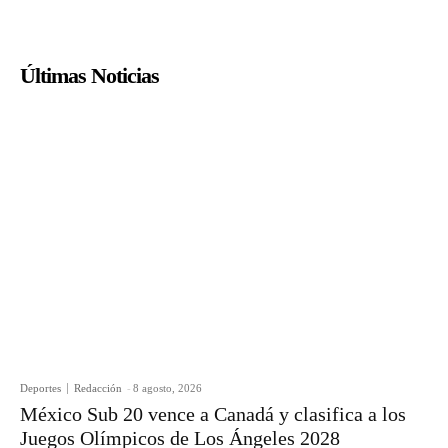
Últimas Noticias
Deportes
Redacción
-
8 agosto, 2026
México Sub 20 vence a Canadá y clasifica a los
Juegos Olímpicos de Los Ángeles 2028