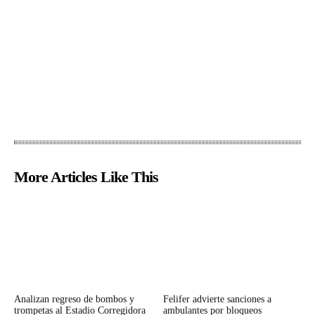
More Articles Like This
Analizan regreso de bombos y
Felifer advierte sanciones a
trompetas al Estadio Corregidora
ambulantes por bloqueos