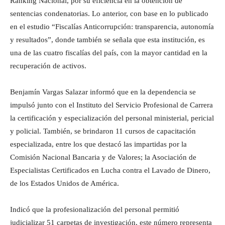
Ranking Nacional, por su eficiencia en la obtención de
sentencias condenatorias. Lo anterior, con base en lo publicado
en el estudio “Fiscalías Anticorrupción: transparencia, autonomía
y resultados”, donde también se señala que esta institución, es
una de las cuatro fiscalías del país, con la mayor cantidad en la
recuperación de activos.
Benjamín Vargas Salazar informó que en la dependencia se
impulsó junto con el Instituto del Servicio Profesional de Carrera
la certificación y especialización del personal ministerial, pericial
y policial. También, se brindaron 11 cursos de capacitación
especializada, entre los que destacó las impartidas por la
Comisión Nacional Bancaria y de Valores; la Asociación de
Especialistas Certificados en Lucha contra el Lavado de Dinero,
de los Estados Unidos de América.
Indicó que la profesionalización del personal permitió
judicializar 51 carpetas de investigación, este número representa