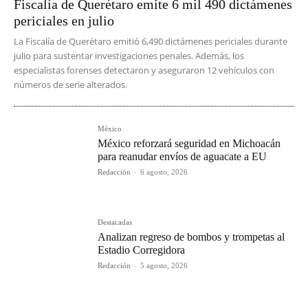
Fiscalía de Querétaro emite 6 mil 490 dictámenes
periciales en julio
La Fiscalía de Querétaro emitió 6,490 dictámenes periciales durante
julio para sustentar investigaciones penales. Además, los
especialistas forenses detectaron y aseguraron 12 vehículos con
números de serie alterados.
México
México reforzará seguridad en Michoacán
para reanudar envíos de aguacate a EU
Redacción
-
6 agosto, 2026
Destacadas
Analizan regreso de bombos y trompetas al
Estadio Corregidora
Redacción
-
5 agosto, 2026