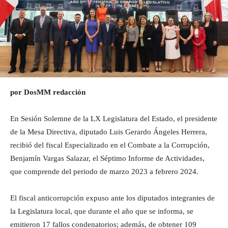
por DosMM redacción
En Sesión Solemne de la LX Legislatura del Estado, el presidente
de la Mesa Directiva, diputado Luis Gerardo Ángeles Herrera,
recibió del fiscal Especializado en el Combate a la Corrupción,
Benjamín Vargas Salazar, el Séptimo Informe de Actividades,
que comprende del periodo de marzo 2023 a febrero 2024.
El fiscal anticorrupción expuso ante los diputados integrantes de
la Legislatura local, que durante el año que se informa, se
emitieron 17 fallos condenatorios; además, de obtener 109