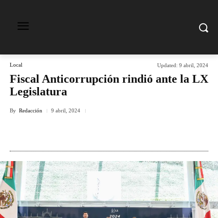
Local
Updated:
9 abril, 2024
Fiscal Anticorrupción rindió ante la LX
Legislatura
By
Redacción
9 abril, 2024