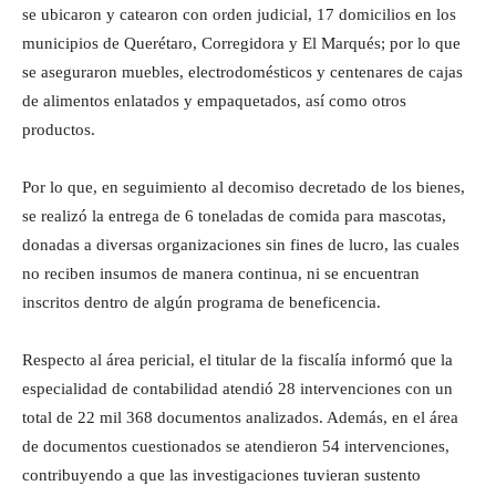
se ubicaron y catearon con orden judicial, 17 domicilios en los
municipios de Querétaro, Corregidora y El Marqués; por lo que
se aseguraron muebles, electrodomésticos y centenares de cajas
de alimentos enlatados y empaquetados, así como otros
productos.
Por lo que, en seguimiento al decomiso decretado de los bienes,
se realizó la entrega de 6 toneladas de comida para mascotas,
donadas a diversas organizaciones sin fines de lucro, las cuales
no reciben insumos de manera continua, ni se encuentran
inscritos dentro de algún programa de beneficencia.
Respecto al área pericial, el titular de la fiscalía informó que la
especialidad de contabilidad atendió 28 intervenciones con un
total de 22 mil 368 documentos analizados. Además, en el área
de documentos cuestionados se atendieron 54 intervenciones,
contribuyendo a que las investigaciones tuvieran sustento