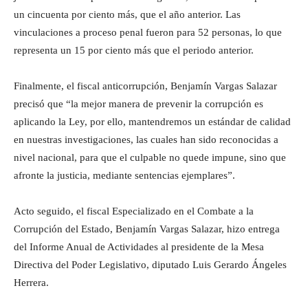
un cincuenta por ciento más, que el año anterior. Las
vinculaciones a proceso penal fueron para 52 personas, lo que
representa un 15 por ciento más que el periodo anterior.
Finalmente, el fiscal anticorrupción, Benjamín Vargas Salazar
precisó que “la mejor manera de prevenir la corrupción es
aplicando la Ley, por ello, mantendremos un estándar de calidad
en nuestras investigaciones, las cuales han sido reconocidas a
nivel nacional, para que el culpable no quede impune, sino que
afronte la justicia, mediante sentencias ejemplares”.
Acto seguido, el fiscal Especializado en el Combate a la
Corrupción del Estado, Benjamín Vargas Salazar, hizo entrega
del Informe Anual de Actividades al presidente de la Mesa
Directiva del Poder Legislativo, diputado Luis Gerardo Ángeles
Herrera.