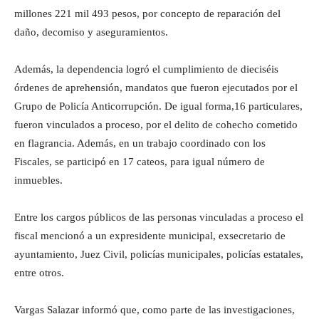
millones 221 mil 493 pesos, por concepto de reparación del
daño, decomiso y aseguramientos.
Además, la dependencia logró el cumplimiento de dieciséis
órdenes de aprehensión, mandatos que fueron ejecutados por el
Grupo de Policía Anticorrupción. De igual forma,16 particulares,
fueron vinculados a proceso, por el delito de cohecho cometido
en flagrancia. Además, en un trabajo coordinado con los
Fiscales, se participó en 17 cateos, para igual número de
inmuebles.
Entre los cargos públicos de las personas vinculadas a proceso el
fiscal mencionó a un expresidente municipal, exsecretario de
ayuntamiento, Juez Civil, policías municipales, policías estatales,
entre otros.
Vargas Salazar informó que, como parte de las investigaciones,