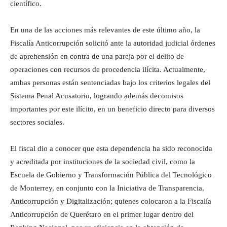
científico.
En una de las acciones más relevantes de este último año, la
Fiscalía Anticorrupción solicitó ante la autoridad judicial órdenes
de aprehensión en contra de una pareja por el delito de
operaciones con recursos de procedencia ilícita. Actualmente,
ambas personas están sentenciadas bajo los criterios legales del
Sistema Penal Acusatorio, logrando además decomisos
importantes por este ilícito, en un beneficio directo para diversos
sectores sociales.
El fiscal dio a conocer que esta dependencia ha sido reconocida
y acreditada por instituciones de la sociedad civil, como la
Escuela de Gobierno y Transformación Pública del Tecnológico
de Monterrey, en conjunto con la Iniciativa de Transparencia,
Anticorrupción y Digitalización; quienes colocaron a la Fiscalía
Anticorrupción de Querétaro en el primer lugar dentro del