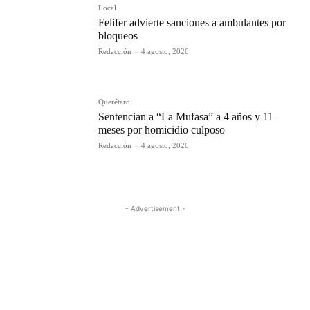
Local
Felifer advierte sanciones a ambulantes por
bloqueos
Redacción
-
4 agosto, 2026
Querétaro
Sentencian a “La Mufasa” a 4 años y 11
meses por homicidio culposo
Redacción
-
4 agosto, 2026
- Advertisement -