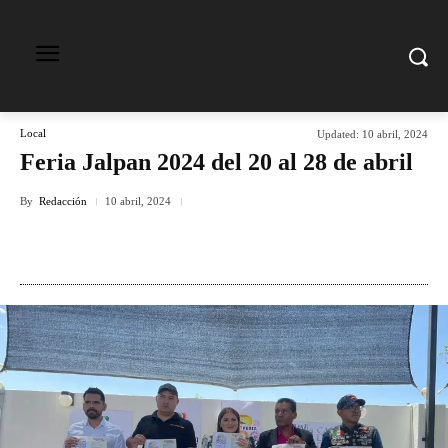
Local
Updated:
10 abril, 2024
Feria Jalpan 2024 del 20 al 28 de abril
By
Redacción
10 abril, 2024