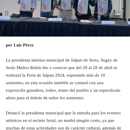
por Luis Pérez
La presidenta interina municipal de Jalpan de Serra, Sugey de
Jesús Muños Rubio dio a conocer que del 20 al 28 de abril se
realizará la Feria de Jalpan 2024, esperando más de 10
asistentes, en esta ocasión también se contará con una
exposición ganadera, rodeo, teatro del pueblo y un espectáculo
aéreo para el deleite de todos los asistentes.
Destacó la presidenta municipal que la entrada para los eventos
artísticos en el recinto ferial, no tendrá ningún costo, ya que
muchas de estas actividades son de carácter cultural, además de