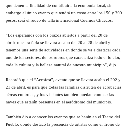
que tienen la finalidad de contribuir a la economía local, sin
embargo el único evento que tendrá un costo entre los 150 y 300
pesos, será el rodeo de talla internacional Cuernos Chuecos.
“Los esperamos con los brazos abiertos a partir del 20 de
abril; nuestra feria se llevará a cabo del 20 al 28 de abril y
tenemos una serie de actividades en donde se va a destacar cada
uno de los sectores, de los rubros que caracteriza todo el folclor,
toda la cultura y la belleza natural de nuestro municipio”, dijo.
Recordó que el “Aerofest”, evento que se llevara acabo el 202 y
21 de abril, es para que todas las familias disfruten de acrobacias
aéreas controlas, y los visitantes también puedan conocer las
naves que estarán presentes en el aeródromo del municipio.
También dio a conocer los eventos que se harán en el Teatro del
Pueblo, donde destacó la presencia de artistas como el Trono de