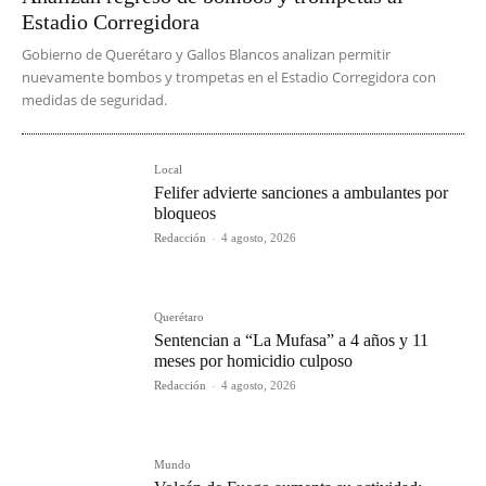
Estadio Corregidora
Gobierno de Querétaro y Gallos Blancos analizan permitir
nuevamente bombos y trompetas en el Estadio Corregidora con
medidas de seguridad.
Local
Felifer advierte sanciones a ambulantes por
bloqueos
Redacción
-
4 agosto, 2026
Querétaro
Sentencian a “La Mufasa” a 4 años y 11
meses por homicidio culposo
Redacción
-
4 agosto, 2026
Mundo