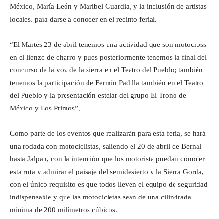
México, María León y Maribel Guardia, y la inclusión de artistas
locales, para darse a conocer en el recinto ferial.
“El Martes 23 de abril tenemos una actividad que son motocross
en el lienzo de charro y pues posteriormente tenemos la final del
concurso de la voz de la sierra en el Teatro del Pueblo; también
tenemos la participación de Fermín Padilla también en el Teatro
del Pueblo y la presentación estelar del grupo El Trono de
México y Los Primos”,
Como parte de los eventos que realizarán para esta feria, se hará
una rodada con motociclistas, saliendo el 20 de abril de Bernal
hasta Jalpan, con la intención que los motorista puedan conocer
esta ruta y admirar el paisaje del semidesierto y la Sierra Gorda,
con el único requisito es que todos lleven el equipo de seguridad
indispensable y que las motocicletas sean de una cilindrada
mínima de 200 milímetros cúbicos.