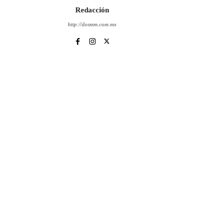
Redacción
http://dosmm.com.mx