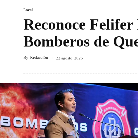
Local
Reconoce Felifer
Bomberos de Que
By
Redacción
22 agosto, 2025