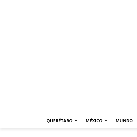
QUERÉTARO
MÉXICO
MUNDO