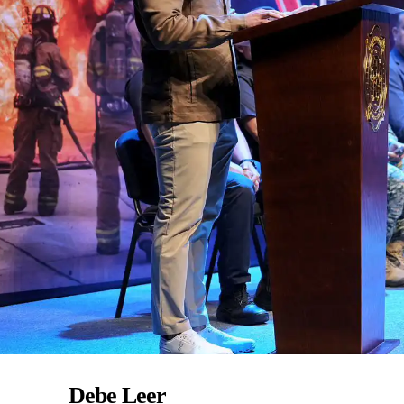
Debe Leer