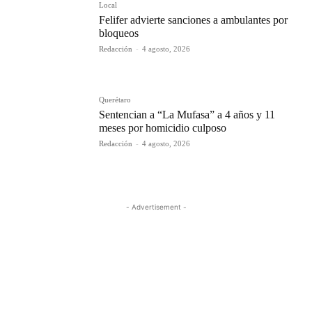
Local
Felifer advierte sanciones a ambulantes por
bloqueos
Redacción
-
4 agosto, 2026
Querétaro
Sentencian a “La Mufasa” a 4 años y 11
meses por homicidio culposo
Redacción
-
4 agosto, 2026
- Advertisement -