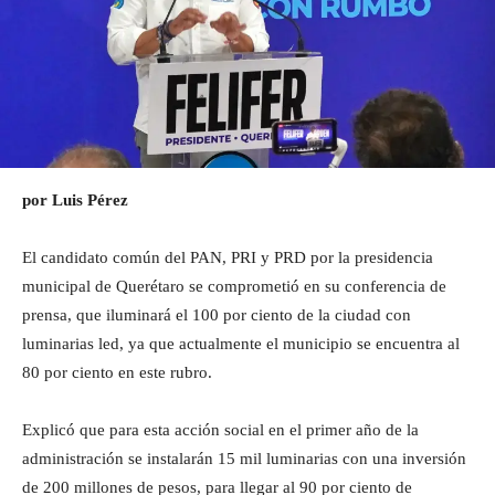
por Luis Pérez
El candidato común del PAN, PRI y PRD por la presidencia
municipal de Querétaro se comprometió en su conferencia de
prensa, que iluminará el 100 por ciento de la ciudad con
luminarias led, ya que actualmente el municipio se encuentra al
80 por ciento en este rubro.
Explicó que para esta acción social en el primer año de la
administración se instalarán 15 mil luminarias con una inversión
de 200 millones de pesos, para llegar al 90 por ciento de