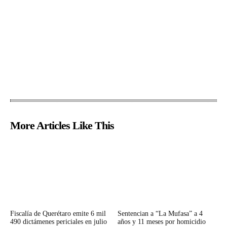
More Articles Like This
Fiscalía de Querétaro emite 6 mil
Sentencian a “La Mufasa” a 4
490 dictámenes periciales en julio
años y 11 meses por homicidio