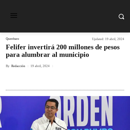
Querétaro
Updated:
19 abril, 2024
Felifer invertirá 200 millones de pesos
para alumbrar al municipio
By
Redacción
19 abril, 2024