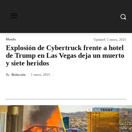
Mundo
Updated:
1 enero, 2025
Explosión de Cybertruck frente a hotel
de Trump en Las Vegas deja un muerto
y siete heridos
By
Redacción
1 enero, 2025