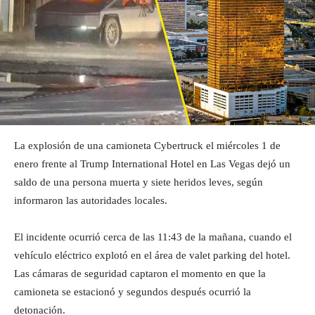
La explosión de una camioneta Cybertruck el miércoles 1 de
enero frente al Trump International Hotel en Las Vegas dejó un
saldo de una persona muerta y siete heridos leves, según
informaron las autoridades locales.
El incidente ocurrió cerca de las 11:43 de la mañana, cuando el
vehículo eléctrico explotó en el área de valet parking del hotel.
Las cámaras de seguridad captaron el momento en que la
camioneta se estacionó y segundos después ocurrió la
detonación.