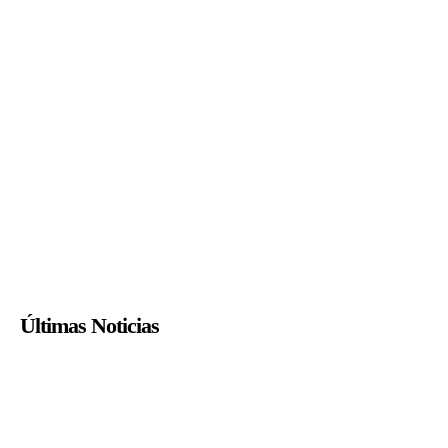
Últimas Noticias