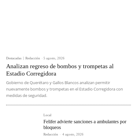
Destacadas
Redacción
-
5 agosto, 2026
Analizan regreso de bombos y trompetas al
Estadio Corregidora
Gobierno de Querétaro y Gallos Blancos analizan permitir
nuevamente bombos y trompetas en el Estadio Corregidora con
medidas de seguridad.
Local
Felifer advierte sanciones a ambulantes por
bloqueos
Redacción
-
4 agosto, 2026