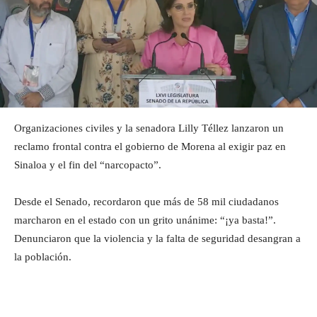
Organizaciones civiles y la senadora Lilly Téllez lanzaron un
reclamo frontal contra el gobierno de Morena al exigir paz en
Sinaloa y el fin del “narcopacto”.
Desde el Senado, recordaron que más de 58 mil ciudadanos
marcharon en el estado con un grito unánime: “¡ya basta!”.
Denunciaron que la violencia y la falta de seguridad desangran a
la población.