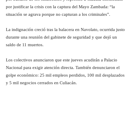
por justificar la crisis con la captura del Mayo Zambada: “la
situación se agrava porque no capturan a los criminales”.
La indignación creció tras la balacera en Navolato, ocurrida justo
durante una reunión del gabinete de seguridad y que dejó un
saldo de 11 muertos.
Los colectivos anunciaron que este jueves acudirán a Palacio
Nacional para exigir atención directa. También denunciaron el
golpe económico: 25 mil empleos perdidos, 100 mil desplazados
y 5 mil negocios cerrados en Culiacán.