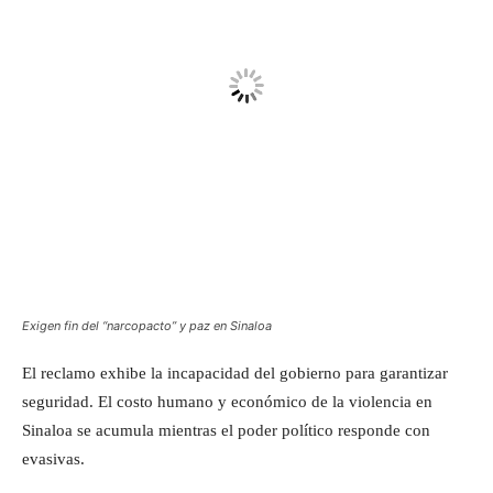
Exigen fin del “narcopacto” y paz en Sinaloa
El reclamo exhibe la incapacidad del gobierno para garantizar
seguridad. El costo humano y económico de la violencia en
Sinaloa se acumula mientras el poder político responde con
evasivas.