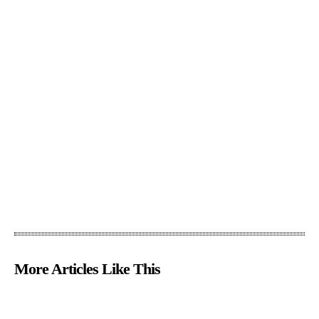
More Articles Like This