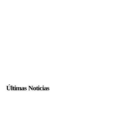
Últimas Noticias