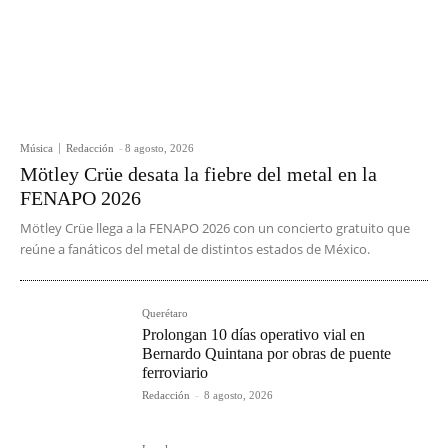
Música
Redacción
-
8 agosto, 2026
Mötley Crüe desata la fiebre del metal en la
FENAPO 2026
Mötley Crüe llega a la FENAPO 2026 con un concierto gratuito que
reúne a fanáticos del metal de distintos estados de México.
Querétaro
Prolongan 10 días operativo vial en
Bernardo Quintana por obras de puente
ferroviario
Redacción
-
8 agosto, 2026