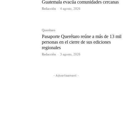
Guatemala evacúa comunidades cercanas
Redacción
-
4 agosto, 2026
Querétaro
Pasaporte Querétaro reúne a más de 13 mil
personas en el cierre de sus ediciones
regionales
Redacción
-
3 agosto, 2026
- Advertisement -