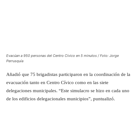
Evacúan a 950 personas del Centro Cívico en 5 minutos / Foto: Jorge
Perrusquía
Añadió que 75 brigadistas participaron en la coordinación de la
evacuación tanto en Centro Cívico como en las siete
delegaciones municipales. “Este simulacro se hizo en cada uno
de los edificios delegacionales municipios”, puntualizó.