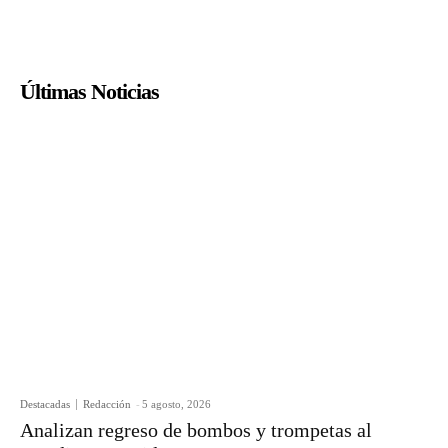
Últimas Noticias
Destacadas
Redacción
-
5 agosto, 2026
Analizan regreso de bombos y trompetas al