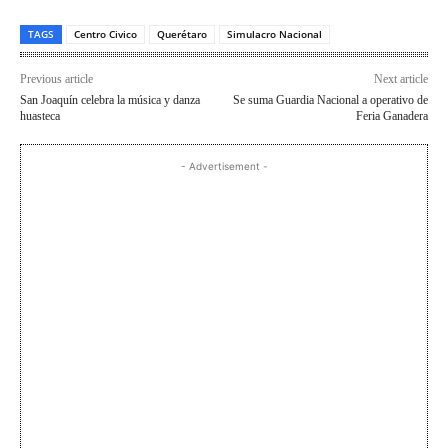
TAGS
Centro Civico
Querétaro
Simulacro Nacional
Previous article
Next article
San Joaquín celebra la música y danza
Se suma Guardia Nacional a operativo de
huasteca
Feria Ganadera
- Advertisement -