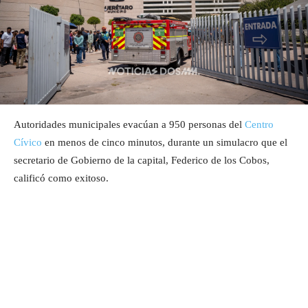
Autoridades municipales evacúan a 950 personas del
Centro
Cívico
en menos de cinco minutos, durante un simulacro que el
secretario de Gobierno de la capital, Federico de los Cobos,
calificó como exitoso.