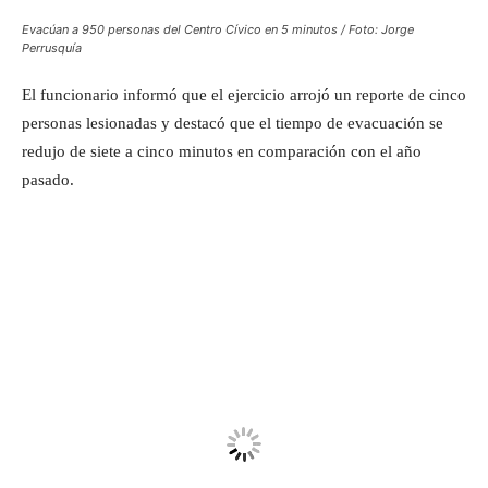
Evacúan a 950 personas del Centro Cívico en 5 minutos / Foto: Jorge
Perrusquía
El funcionario informó que el ejercicio arrojó un reporte de cinco
personas lesionadas y destacó que el tiempo de evacuación se
redujo de siete a cinco minutos en comparación con el año
pasado.