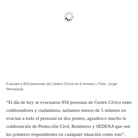
Evacúan a 950 personas del Centro Cívico en 5 minutos / Foto: Jorge
Perrusquía
“El día de hoy se evacuaron 950 personas de Centro Cívico entre
colaboradores y ciudadanos, tardamos menos de 5 minutos en
evacuar a todo el personal en dos puntos, agradezco mucho la
colaboración de Protección Civil, Bomberos y SEDENA que son
los primeros respondientes en cualquier situación como esto”,