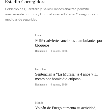
Estadio Corregidora
Gobierno de Querétaro y Gallos Blancos analizan permitir
nuevamente bombos y trompetas en el Estadio Corregidora con
medidas de seguridad.
Local
Felifer advierte sanciones a ambulantes por
bloqueos
Redacción
-
4 agosto, 2026
Querétaro
Sentencian a “La Mufasa” a 4 años y 11
meses por homicidio culposo
Redacción
-
4 agosto, 2026
Mundo
Volcán de Fuego aumenta su actividad;