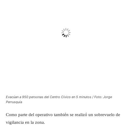
Evacúan a 950 personas del Centro Cívico en 5 minutos / Foto: Jorge
Perrusquía
Como parte del operativo también se realizó un sobrevuelo de
vigilancia en la zona.