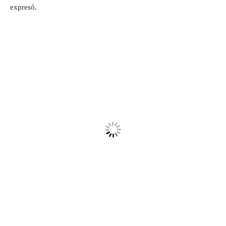
expresó.