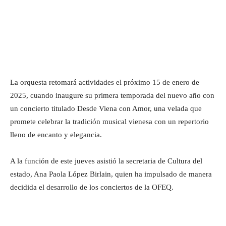
La orquesta retomará actividades el próximo 15 de enero de
2025, cuando inaugure su primera temporada del nuevo año con
un concierto titulado Desde Viena con Amor, una velada que
promete celebrar la tradición musical vienesa con un repertorio
lleno de encanto y elegancia.
A la función de este jueves asistió la secretaria de Cultura del
estado, Ana Paola López Birlain, quien ha impulsado de manera
decidida el desarrollo de los conciertos de la OFEQ.