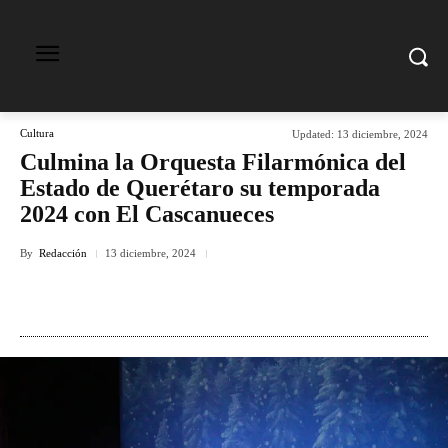
Cultura
Updated:
13 diciembre, 2024
Culmina la Orquesta Filarmónica del
Estado de Querétaro su temporada
2024 con El Cascanueces
By
Redacción
13 diciembre, 2024