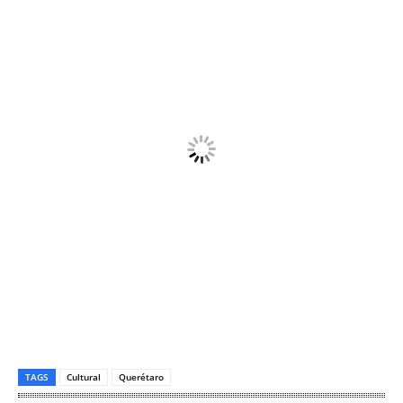
TAGS
Cultural
Querétaro