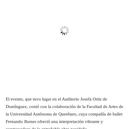
El evento, que tuvo lugar en el Auditorio Josefa Ortiz de
Domínguez, contó con la colaboración de la Facultad de Artes de
la Universidad Autónoma de Querétaro, cuya compañía de ballet
Fernando Jhones ofreció una interpretación vibrante y
conmovedora de la entrañable obra navideña.