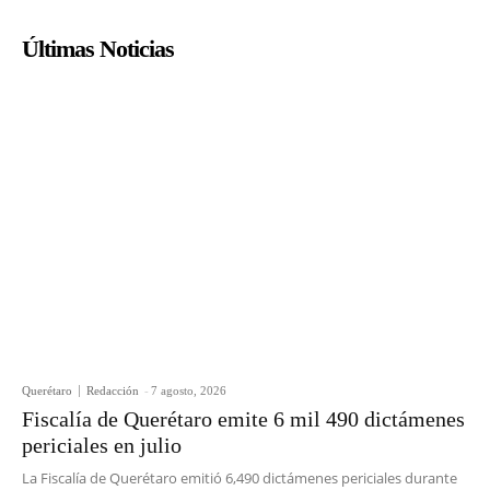
Últimas Noticias
Querétaro
Redacción
-
7 agosto, 2026
Fiscalía de Querétaro emite 6 mil 490 dictámenes
periciales en julio
La Fiscalía de Querétaro emitió 6,490 dictámenes periciales durante