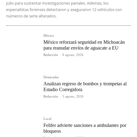
julio para sustentar investigaciones penales. Además, los
especialistas forenses detectaron y aseguraron 12 vehículos con
números de serie alterados.
México
México reforzará seguridad en Michoacán
para reanudar envíos de aguacate a EU
Redacción
-
6 agosto, 2026
Destacadas
Analizan regreso de bombos y trompetas al
Estadio Corregidora
Redacción
-
5 agosto, 2026
Local
Felifer advierte sanciones a ambulantes por
bloqueos