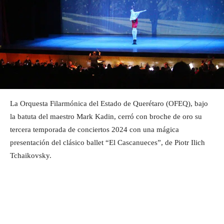
La Orquesta Filarmónica del Estado de Querétaro (OFEQ), bajo
la batuta del maestro Mark Kadin, cerró con broche de oro su
tercera temporada de conciertos 2024 con una mágica
presentación del clásico ballet “El Cascanueces”, de Piotr Ilich
Tchaikovsky.