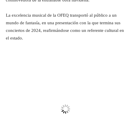
La excelencia musical de la OFEQ transportó al público a un
mundo de fantasía, en una presentación con la que termina sus
conciertos de 2024, reafirmándose como un referente cultural en
el estado.