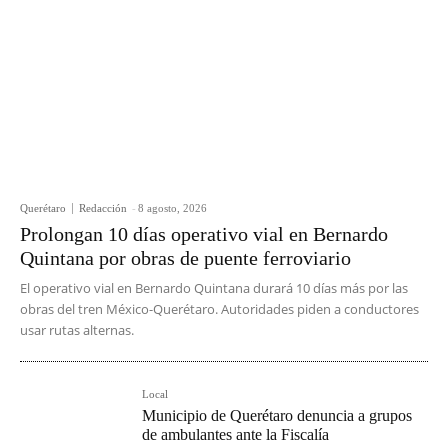
Querétaro
Redacción
-
8 agosto, 2026
Prolongan 10 días operativo vial en Bernardo
Quintana por obras de puente ferroviario
El operativo vial en Bernardo Quintana durará 10 días más por las
obras del tren México-Querétaro. Autoridades piden a conductores
usar rutas alternas.
Local
Municipio de Querétaro denuncia a grupos
de ambulantes ante la Fiscalía