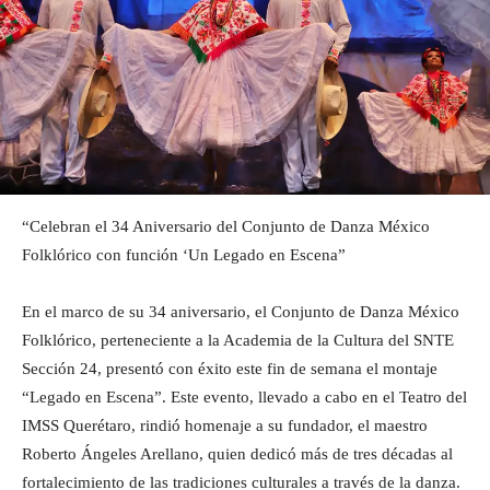
“Celebran el 34 Aniversario del Conjunto de Danza México
Folklórico con función ‘Un Legado en Escena”
En el marco de su 34 aniversario, el Conjunto de Danza México
Folklórico, perteneciente a la Academia de la Cultura del SNTE
Sección 24, presentó con éxito este fin de semana el montaje
“Legado en Escena”. Este evento, llevado a cabo en el Teatro del
IMSS Querétaro, rindió homenaje a su fundador, el maestro
Roberto Ángeles Arellano, quien dedicó más de tres décadas al
fortalecimiento de las tradiciones culturales a través de la danza.