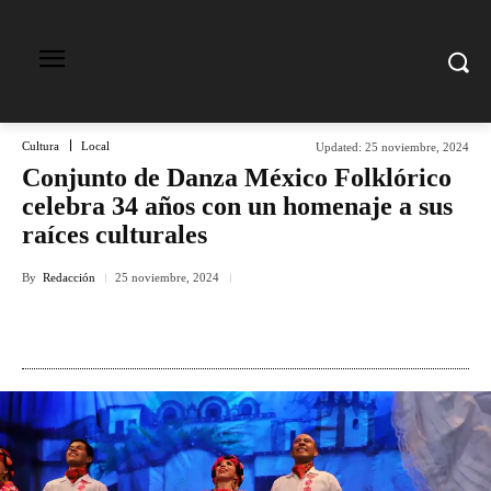
Cultura
Local
Updated:
25 noviembre, 2024
Conjunto de Danza México Folklórico
celebra 34 años con un homenaje a sus
raíces culturales
By
Redacción
25 noviembre, 2024