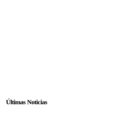
Últimas Noticias