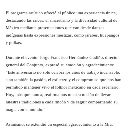
El programa artístico ofreció al público una experiencia única,
destacando las raíces, el sincretismo y la diversidad cultural de
México mediante presentaciones que van desde danzas
indígenas hasta expresiones mestizas, como jarabes, huapangos
y polkas.
Durante el evento, Jorge Francisco Hernández Gudiño, director
general del Conjunto, expresó su emoción y agradecimiento:
“Este aniversario no solo celebra los años de trabajo incansable,
sino también la pasión, el esfuerzo y el compromiso que nos han
permitido mantener vivo el folklor mexicano en cada escenario.
Hoy, más que nunca, reafirmamos nuestra misión de llevar
nuestras tradiciones a cada rincón y de seguir compartiendo su
magia con el mundo.”
Asimismo, se extendió un especial agradecimiento a la Mra.