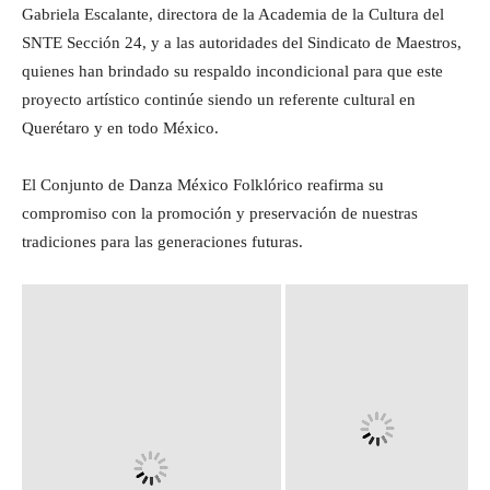
Gabriela Escalante, directora de la Academia de la Cultura del
SNTE Sección 24, y a las autoridades del Sindicato de Maestros,
quienes han brindado su respaldo incondicional para que este
proyecto artístico continúe siendo un referente cultural en
Querétaro y en todo México.
El Conjunto de Danza México Folklórico reafirma su
compromiso con la promoción y preservación de nuestras
tradiciones para las generaciones futuras.