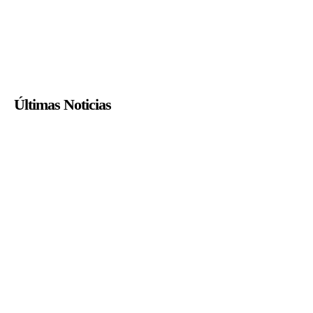
Últimas Noticias