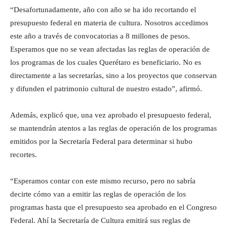
“Desafortunadamente, año con año se ha ido recortando el
presupuesto federal en materia de cultura. Nosotros accedimos
este año a través de convocatorias a 8 millones de pesos.
Esperamos que no se vean afectadas las reglas de operación de
los programas de los cuales Querétaro es beneficiario. No es
directamente a las secretarías, sino a los proyectos que conservan
y difunden el patrimonio cultural de nuestro estado”, afirmó.
Además, explicó que, una vez aprobado el presupuesto federal,
se mantendrán atentos a las reglas de operación de los programas
emitidos por la Secretaría Federal para determinar si hubo
recortes.
“Esperamos contar con este mismo recurso, pero no sabría
decirte cómo van a emitir las reglas de operación de los
programas hasta que el presupuesto sea aprobado en el Congreso
Federal. Ahí la Secretaría de Cultura emitirá sus reglas de