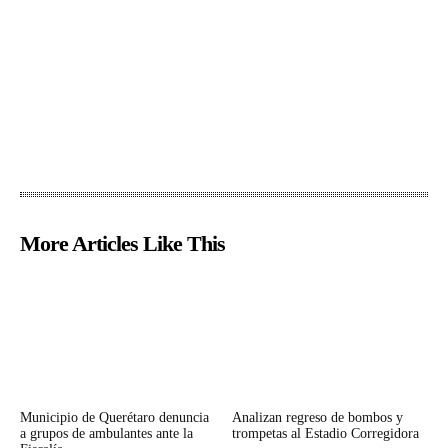
More Articles Like This
Municipio de Querétaro denuncia
Analizan regreso de bombos y
a grupos de ambulantes ante la
trompetas al Estadio Corregidora