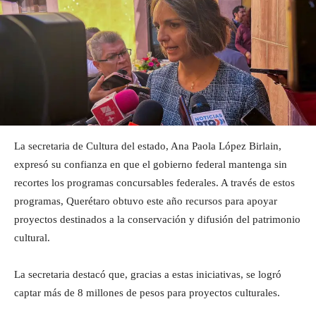
La secretaria de Cultura del estado, Ana Paola López Birlain,
expresó su confianza en que el gobierno federal mantenga sin
recortes los programas concursables federales. A través de estos
programas, Querétaro obtuvo este año recursos para apoyar
proyectos destinados a la conservación y difusión del patrimonio
cultural.
La secretaria destacó que, gracias a estas iniciativas, se logró
captar más de 8 millones de pesos para proyectos culturales.