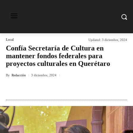
Local
Updated:
3 diciembre, 2024
Confía Secretaría de Cultura en
mantener fondos federales para
proyectos culturales en Querétaro
By
Redacción
3 diciembre, 2024