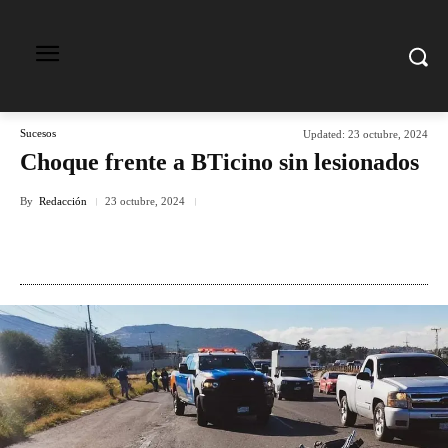
Sucesos
Updated:
23 octubre, 2024
Choque frente a BTicino sin lesionados
By
Redacción
23 octubre, 2024