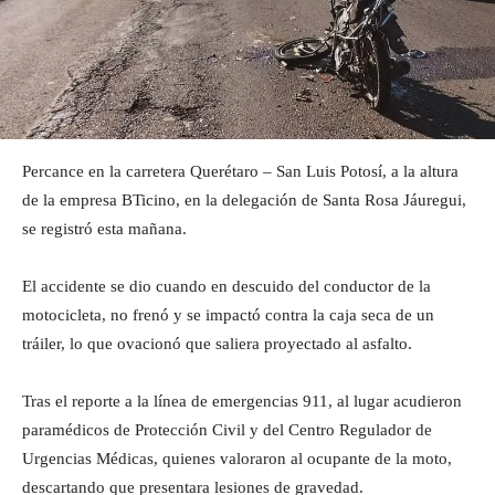
Percance en la carretera Querétaro – San Luis Potosí, a la altura
de la empresa BTicino, en la delegación de Santa Rosa Jáuregui,
se registró esta mañana.
El accidente se dio cuando en descuido del conductor de la
motocicleta, no frenó y se impactó contra la caja seca de un
tráiler, lo que ovacionó que saliera proyectado al asfalto.
Tras el reporte a la línea de emergencias 911, al lugar acudieron
paramédicos de Protección Civil y del Centro Regulador de
Urgencias Médicas, quienes valoraron al ocupante de la moto,
descartando que presentara lesiones de gravedad.