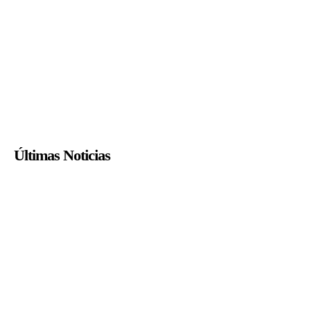
Últimas Noticias