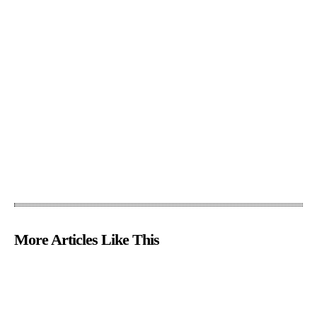
More Articles Like This