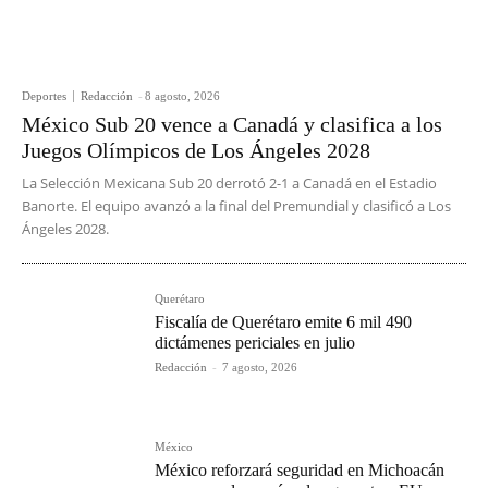
Deportes
Redacción
-
8 agosto, 2026
México Sub 20 vence a Canadá y clasifica a los
Juegos Olímpicos de Los Ángeles 2028
La Selección Mexicana Sub 20 derrotó 2-1 a Canadá en el Estadio
Banorte. El equipo avanzó a la final del Premundial y clasificó a Los
Ángeles 2028.
Querétaro
Fiscalía de Querétaro emite 6 mil 490
dictámenes periciales en julio
Redacción
-
7 agosto, 2026
México
México reforzará seguridad en Michoacán