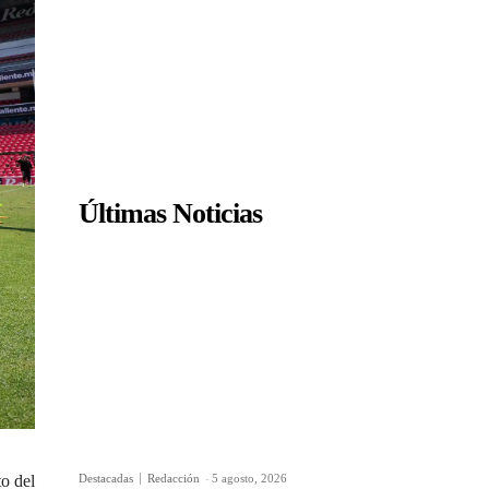
Últimas Noticias
Destacadas
Redacción
-
5 agosto, 2026
o del