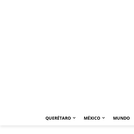
QUERÉTARO
MÉXICO
MUNDO