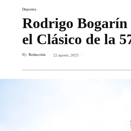
Deportes
Rodrigo Bogarín 
el Clásico de la 5
By
Redacción
22 agosto, 2025