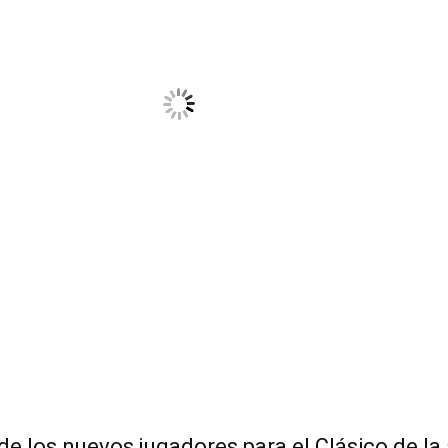
e los nuevos jugadores para el Clásico de la