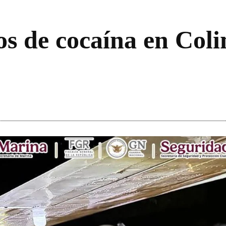
os de cocaína en Coli