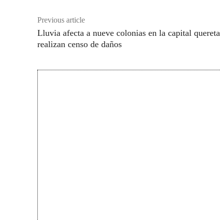
Previous article
Lluvia afecta a nueve colonias en la capital queret
realizan censo de daños