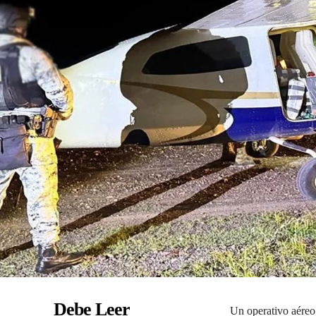
Debe Leer
Un operativo aéreo 