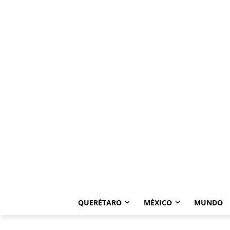
QUERÉTARO
MÉXICO
MUNDO