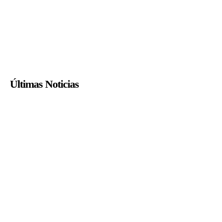
Últimas Noticias