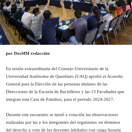
por DosMM redacción
En sesión extraordinaria del Consejo Universitario de la
Universidad Autónoma de Querétaro (UAQ) aprobó el Acuerdo
General para la Elección de las personas titulares de las
Direcciones de la Escuela de Bachilleres y las 13 Facultades que
integran esta Casa de Estudios, para el periodo 2024-2027.
Durante este encuentro se turnó a votación las observaciones
realizadas por las y los integrantes del organismo; en términos
del derecho a voto de los docentes jubilados con carga horaria