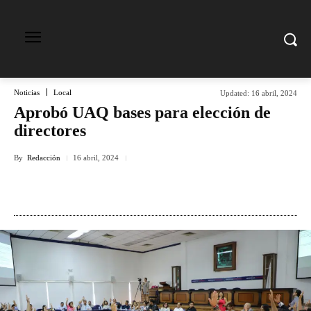
Noticias
Local
Updated:
16 abril, 2024
Aprobó UAQ bases para elección de
directores
By
Redacción
16 abril, 2024