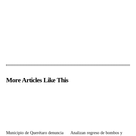
More Articles Like This
Municipio de Querétaro denuncia
Analizan regreso de bombos y