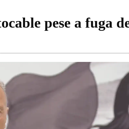
cable pese a fuga de