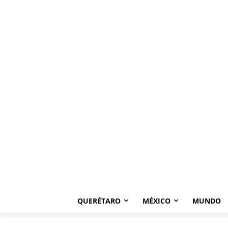
QUERÉTARO
MÉXICO
MUNDO