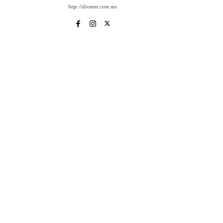
http://dosmm.com.mx