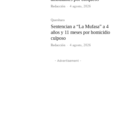
Redacción
-
4 agosto, 2026
Querétaro
Sentencian a “La Mufasa” a 4
años y 11 meses por homicidio
culposo
Redacción
-
4 agosto, 2026
- Advertisement -