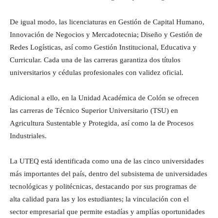
De igual modo, las licenciaturas en Gestión de Capital Humano,
Innovación de Negocios y Mercadotecnia; Diseño y Gestión de
Redes Logísticas, así como Gestión Institucional, Educativa y
Curricular. Cada una de las carreras garantiza dos títulos
universitarios y cédulas profesionales con validez oficial.
Adicional a ello, en la Unidad Académica de Colón se ofrecen
las carreras de Técnico Superior Universitario (TSU) en
Agricultura Sustentable y Protegida, así como la de Procesos
Industriales.
La UTEQ está identificada como una de las cinco universidades
más importantes del país, dentro del subsistema de universidades
tecnológicas y politécnicas, destacando por sus programas de
alta calidad para las y los estudiantes; la vinculación con el
sector empresarial que permite estadías y amplías oportunidades