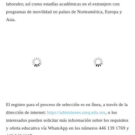
laborales; así como estadías académicas en el extranjero con
programas de movilidad en países de Norteamérica, Europa y
Asia.
El registro para el proceso de selección es en línea, a través de la
dirección de internet:
https://admisiones.uteq.edu.mx
, o los
interesados pueden solicitar más información sobre los requisitos
y oferta educativa vía WhatsApp en los números 446 139 1769 y