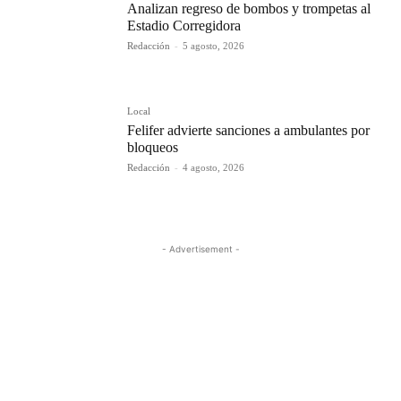
Analizan regreso de bombos y trompetas al
Estadio Corregidora
Redacción
-
5 agosto, 2026
Local
Felifer advierte sanciones a ambulantes por
bloqueos
Redacción
-
4 agosto, 2026
- Advertisement -