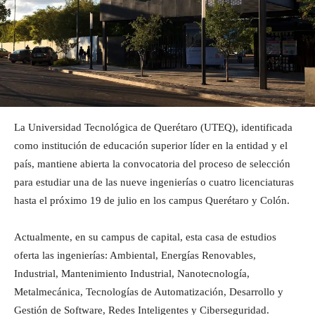
La Universidad Tecnológica de Querétaro (UTEQ), identificada
como institución de educación superior líder en la entidad y el
país, mantiene abierta la convocatoria del proceso de selección
para estudiar una de las nueve ingenierías o cuatro licenciaturas
hasta el próximo 19 de julio en los campus Querétaro y Colón.
Actualmente, en su campus de capital, esta casa de estudios
oferta las ingenierías: Ambiental, Energías Renovables,
Industrial, Mantenimiento Industrial, Nanotecnología,
Metalmecánica, Tecnologías de Automatización, Desarrollo y
Gestión de Software, Redes Inteligentes y Ciberseguridad.