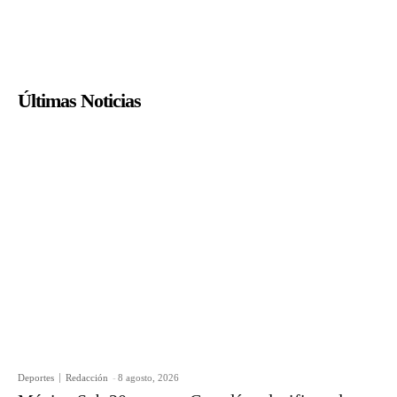
Últimas Noticias
Deportes
Redacción
-
8 agosto, 2026