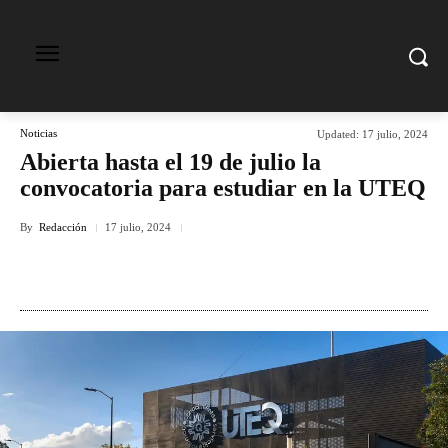
Noticias
Updated:
17 julio, 2024
Abierta hasta el 19 de julio la
convocatoria para estudiar en la UTEQ
By
Redacción
17 julio, 2024